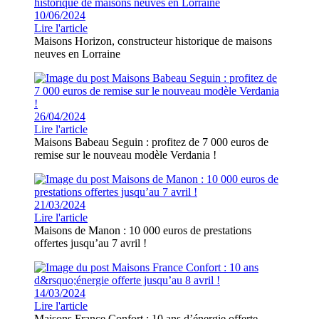
10/06/2024
Lire l'article
Maisons Horizon, constructeur historique de maisons
neuves en Lorraine
26/04/2024
Lire l'article
Maisons Babeau Seguin : profitez de 7 000 euros de
remise sur le nouveau modèle Verdania !
21/03/2024
Lire l'article
Maisons de Manon : 10 000 euros de prestations
offertes jusqu’au 7 avril !
14/03/2024
Lire l'article
Maisons France Confort : 10 ans d’énergie offerte