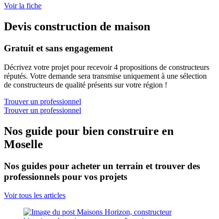
Voir la fiche
Devis construction de maison
Gratuit et sans engagement
Décrivez votre projet pour recevoir 4 propositions de constructeurs
réputés. Votre demande sera transmise uniquement à une sélection
de constructeurs de qualité présents sur votre région !
Trouver un professionnel
Trouver un professionnel
Nos guide pour bien construire en
Moselle
Nos guides pour acheter un terrain et trouver des
professionnels pour vos projets
Voir tous les articles