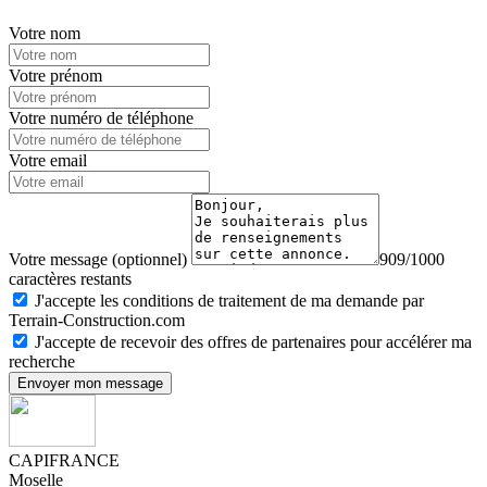
Votre nom
Votre prénom
Votre numéro de téléphone
Votre email
Votre message (optionnel)
909/1000
caractères restants
J'accepte les conditions de traitement de ma demande par
Terrain-Construction.com
J'accepte de recevoir des offres de partenaires pour accélérer ma
recherche
Envoyer mon message
CAPIFRANCE
Moselle