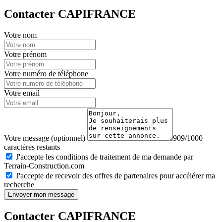
Contacter CAPIFRANCE
Votre nom
Votre prénom
Votre numéro de téléphone
Votre email
Votre message (optionnel)
909/1000
caractères restants
J'accepte les conditions de traitement de ma demande par
Terrain-Construction.com
J'accepte de recevoir des offres de partenaires pour accélérer ma
recherche
Envoyer mon message
Contacter CAPIFRANCE