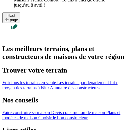
jusqu’au 8 avril !
Haut
de page
Les meilleurs terrains, plans et
constructeurs de maisons de votre région
Trouver votre terrain
Voir tous les terrains en vente
Les terrains par département
Prix
moyen des terrains à bâtir
Annuaire des constructeurs
Nos conseils
Faire construire sa maison
Devis construction de maison
Plans et
modèles de maison
Choisir le bon constructeur
Liens utiles