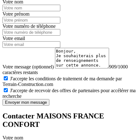
Votre nom
Votre prénom
Votre numéro de téléphone
Votre email
Votre message (optionnel)
909/1000
caractères restants
J'accepte les conditions de traitement de ma demande par
Terrain-Construction.com
J'accepte de recevoir des offres de partenaires pour accélérer ma
recherche
Envoyer mon message
Contacter MAISONS FRANCE
CONFORT
Votre nom