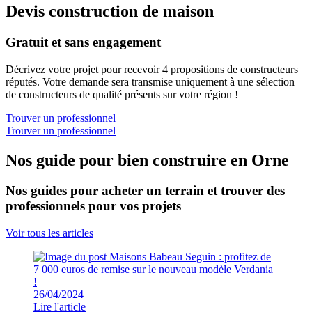
Devis construction de maison
Gratuit et sans engagement
Décrivez votre projet pour recevoir 4 propositions de constructeurs
réputés. Votre demande sera transmise uniquement à une sélection
de constructeurs de qualité présents sur votre région !
Trouver un professionnel
Trouver un professionnel
Nos guide pour bien construire en Orne
Nos guides pour acheter un terrain et trouver des
professionnels pour vos projets
Voir tous les articles
26/04/2024
Lire l'article