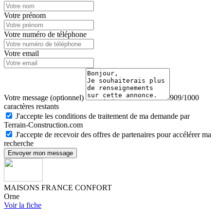
Votre prénom
Votre numéro de téléphone
Votre email
Votre message (optionnel)
909/1000
caractères restants
J'accepte les conditions de traitement de ma demande par
Terrain-Construction.com
J'accepte de recevoir des offres de partenaires pour accélérer ma
recherche
Envoyer mon message
MAISONS FRANCE CONFORT
Orne
Voir la fiche