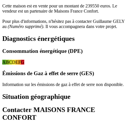
Cette maison est en vente pour un montant de 239550 euros. Le
vendeur est un partenaire de Maisons France Confort.
Pour plus d'informations, n'hésitez pas à contacter Guillaume GELY
au
(Numéro supprimé)
. Il vous accompagnera dans votre projet.
Diagnostics énergétiques
Consommation énergétique (DPE)
A
B
C
D
E
F
G
Émissions de Gaz à effet de serre (GES)
Information sur les émissions de gaz à effet de serre non disponible.
Situation géographique
Contacter MAISONS FRANCE
CONFORT