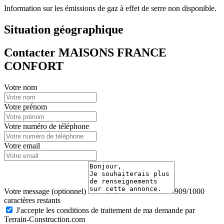
Information sur les émissions de gaz à effet de serre non disponible.
Situation géographique
Contacter MAISONS FRANCE
CONFORT
Votre nom
Votre prénom
Votre numéro de téléphone
Votre email
Votre message (optionnel)
909/1000
caractères restants
J'accepte les conditions de traitement de ma demande par
Terrain-Construction.com