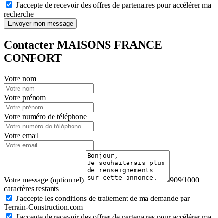
J'accepte de recevoir des offres de partenaires pour accélérer ma
recherche
Envoyer mon message
Contacter MAISONS FRANCE
CONFORT
Votre nom
Votre prénom
Votre numéro de téléphone
Votre email
Votre message (optionnel)
909/1000
caractères restants
J'accepte les conditions de traitement de ma demande par
Terrain-Construction.com
J'accepte de recevoir des offres de partenaires pour accélérer ma