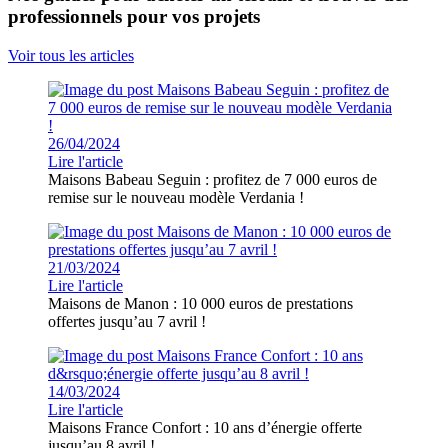
professionnels pour vos projets
Voir tous les articles
26/04/2024
Lire l'article
Maisons Babeau Seguin : profitez de 7 000 euros de
remise sur le nouveau modèle Verdania !
21/03/2024
Lire l'article
Maisons de Manon : 10 000 euros de prestations
offertes jusqu’au 7 avril !
14/03/2024
Lire l'article
Maisons France Confort : 10 ans d’énergie offerte
jusqu’au 8 avril !