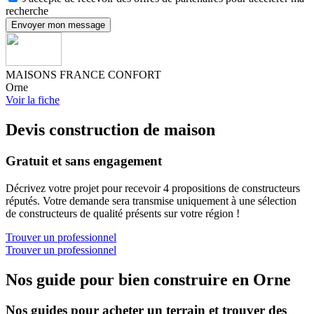
recherche
Envoyer mon message
MAISONS FRANCE CONFORT
Orne
Voir la fiche
Devis construction de maison
Gratuit et sans engagement
Décrivez votre projet pour recevoir 4 propositions de constructeurs
réputés. Votre demande sera transmise uniquement à une sélection
de constructeurs de qualité présents sur votre région !
Trouver un professionnel
Trouver un professionnel
Nos guide pour bien construire en Orne
Nos guides pour acheter un terrain et trouver des