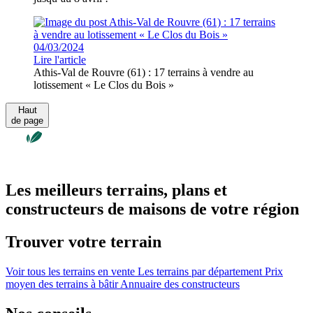
04/03/2024
Lire l'article
Athis-Val de Rouvre (61) : 17 terrains à vendre au
lotissement « Le Clos du Bois »
Haut
de page
Les meilleurs terrains, plans et
constructeurs de maisons de votre région
Trouver votre terrain
Voir tous les terrains en vente
Les terrains par département
Prix
moyen des terrains à bâtir
Annuaire des constructeurs