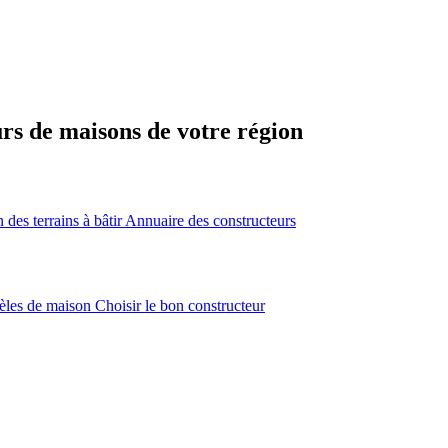
urs de maisons de votre région
des terrains à bâtir
Annuaire des constructeurs
èles de maison
Choisir le bon constructeur