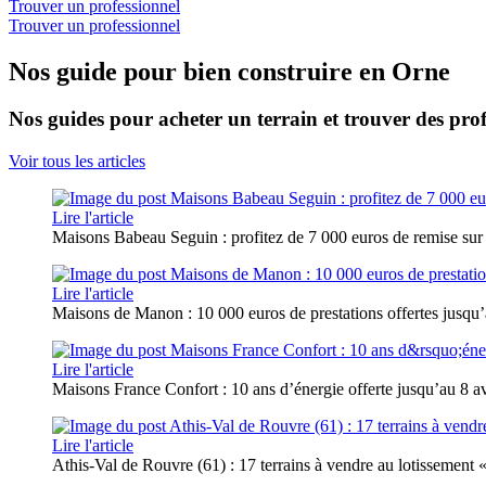
Trouver un professionnel
Trouver un professionnel
Nos guide pour bien construire en Orne
Nos guides pour acheter un terrain et trouver des prof
Voir tous les articles
Lire l'article
Maisons Babeau Seguin : profitez de 7 000 euros de remise sur
Lire l'article
Maisons de Manon : 10 000 euros de prestations offertes jusqu’a
Lire l'article
Maisons France Confort : 10 ans d’énergie offerte jusqu’au 8 avr
Lire l'article
Athis-Val de Rouvre (61) : 17 terrains à vendre au lotissement 