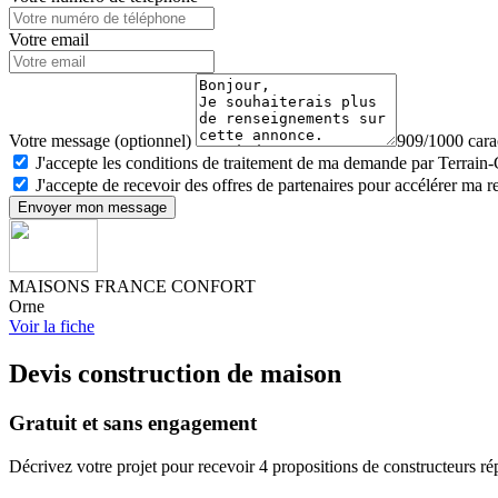
Votre email
Votre message (optionnel)
909/1000 carac
J'accepte les conditions de traitement de ma demande par Terrain
J'accepte de recevoir des offres de partenaires pour accélérer ma 
Envoyer mon message
MAISONS FRANCE CONFORT
Orne
Voir la fiche
Devis construction de maison
Gratuit et sans engagement
Décrivez votre projet pour recevoir 4 propositions de constructeurs ré