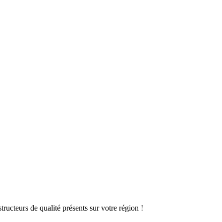
ructeurs de qualité présents sur votre région !