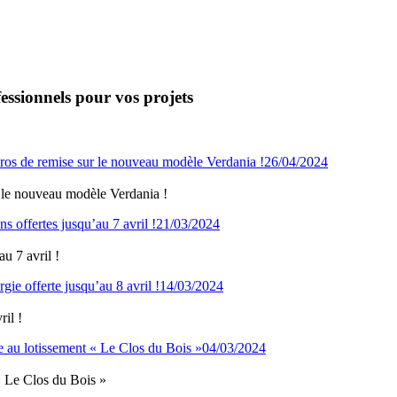
essionnels pour vos projets
26/04/2024
 le nouveau modèle Verdania !
21/03/2024
u 7 avril !
14/03/2024
il !
04/03/2024
« Le Clos du Bois »