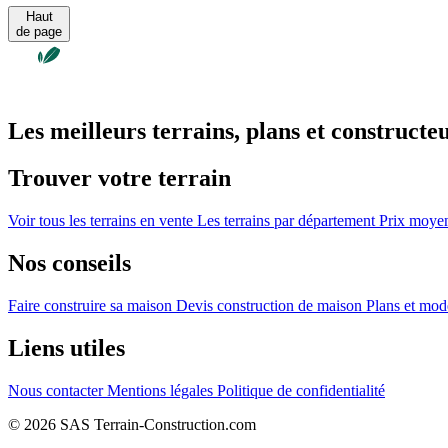
Haut
de page
Les meilleurs terrains, plans et constructe
Trouver votre terrain
Voir tous les terrains en vente
Les terrains par département
Prix moyen 
Nos conseils
Faire construire sa maison
Devis construction de maison
Plans et mod
Liens utiles
Nous contacter
Mentions légales
Politique de confidentialité
© 2026 SAS Terrain-Construction.com