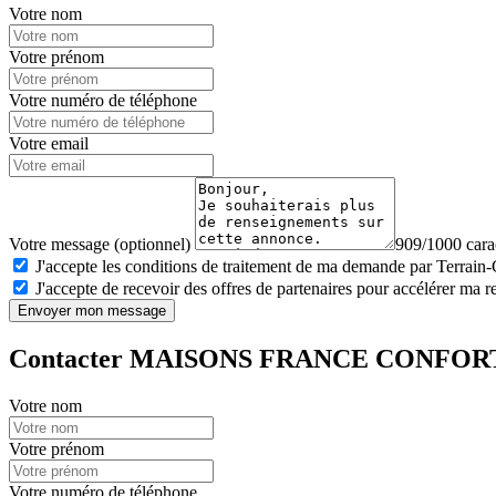
Votre nom
Votre prénom
Votre numéro de téléphone
Votre email
Votre message (optionnel)
909/1000 carac
J'accepte les conditions de traitement de ma demande par Terrain
J'accepte de recevoir des offres de partenaires pour accélérer ma 
Envoyer mon message
Contacter MAISONS FRANCE CONFOR
Votre nom
Votre prénom
Votre numéro de téléphone