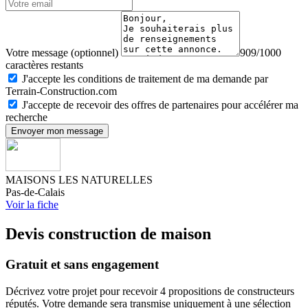
Votre message (optionnel)
909/1000
caractères restants
J'accepte les conditions de traitement de ma demande par
Terrain-Construction.com
J'accepte de recevoir des offres de partenaires pour accélérer ma
recherche
Envoyer mon message
MAISONS LES NATURELLES
Pas-de-Calais
Voir la fiche
Devis construction de maison
Gratuit et sans engagement
Décrivez votre projet pour recevoir 4 propositions de constructeurs
réputés. Votre demande sera transmise uniquement à une sélection