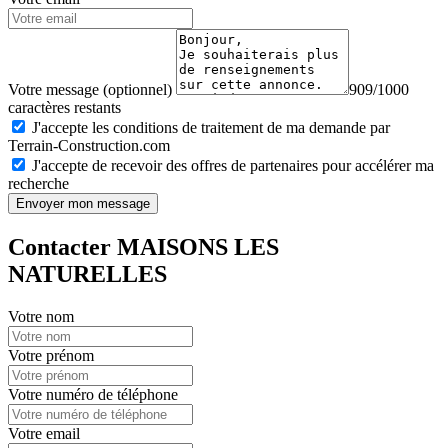
Votre message (optionnel)
909/1000
caractères restants
J'accepte les conditions de traitement de ma demande par
Terrain-Construction.com
J'accepte de recevoir des offres de partenaires pour accélérer ma
recherche
Envoyer mon message
Contacter MAISONS LES
NATURELLES
Votre nom
Votre prénom
Votre numéro de téléphone
Votre email