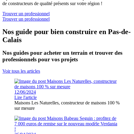
de constructeurs de qualité présents sur votre région !
Trouver un professionnel
Trouver un professionnel
Nos guide pour bien construire en Pas-de-
Calais
Nos guides pour acheter un terrain et trouver des
professionnels pour vos projets
Voir tous les articles
12/06/2024
Lire l'article
Maisons Les Naturelles, constructeur de maisons 100 %
sur mesure