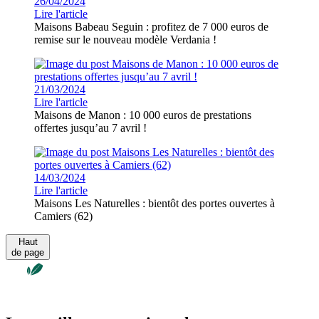
26/04/2024
Lire l'article
Maisons Babeau Seguin : profitez de 7 000 euros de
remise sur le nouveau modèle Verdania !
21/03/2024
Lire l'article
Maisons de Manon : 10 000 euros de prestations
offertes jusqu’au 7 avril !
14/03/2024
Lire l'article
Maisons Les Naturelles : bientôt des portes ouvertes à
Camiers (62)
Haut
de page