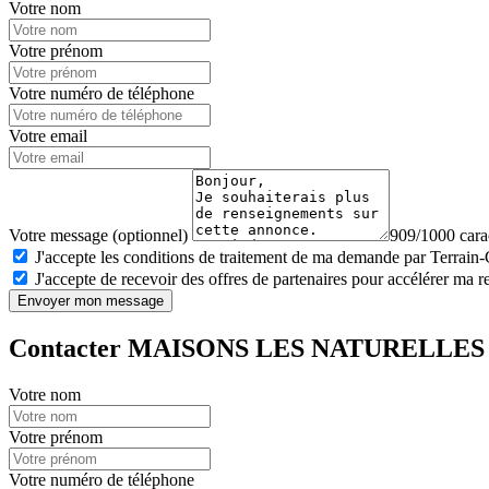
Votre nom
Votre prénom
Votre numéro de téléphone
Votre email
Votre message (optionnel)
909/1000 carac
J'accepte les conditions de traitement de ma demande par Terrain
J'accepte de recevoir des offres de partenaires pour accélérer ma 
Envoyer mon message
Contacter MAISONS LES NATURELLES
Votre nom
Votre prénom
Votre numéro de téléphone