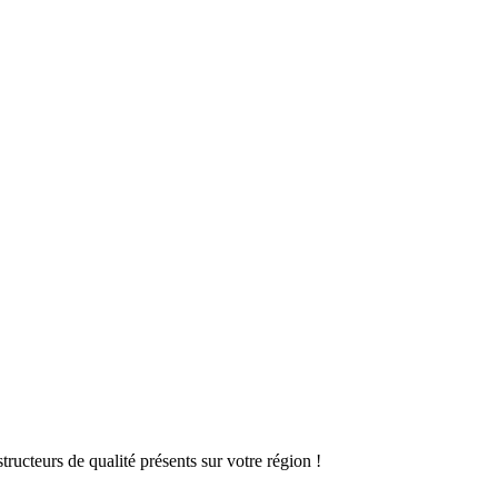
ructeurs de qualité présents sur votre région !