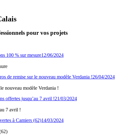
Calais
essionnels pour vos projets
12/06/2024
sure
26/04/2024
 le nouveau modèle Verdania !
21/03/2024
u 7 avril !
14/03/2024
(62)