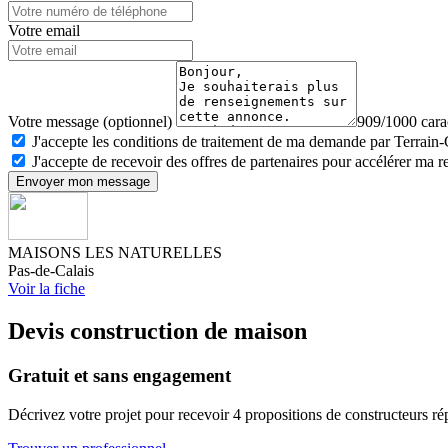
Votre email
Votre message (optionnel)
909/1000 carac
J'accepte les conditions de traitement de ma demande par Terrain
J'accepte de recevoir des offres de partenaires pour accélérer ma 
Envoyer mon message
MAISONS LES NATURELLES
Pas-de-Calais
Voir la fiche
Devis construction de maison
Gratuit et sans engagement
Décrivez votre projet pour recevoir 4 propositions de constructeurs ré