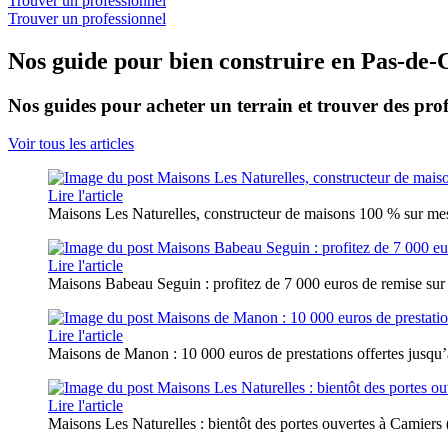
Trouver un professionnel
Trouver un professionnel
Nos guide pour bien construire en Pas-de-
Nos guides pour acheter un terrain et trouver des prof
Voir tous les articles
Lire l'article
Maisons Les Naturelles, constructeur de maisons 100 % sur me
Lire l'article
Maisons Babeau Seguin : profitez de 7 000 euros de remise sur
Lire l'article
Maisons de Manon : 10 000 euros de prestations offertes jusqu’a
Lire l'article
Maisons Les Naturelles : bientôt des portes ouvertes à Camiers 