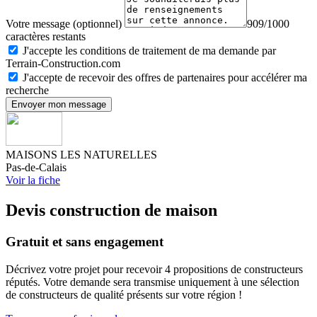
Votre message (optionnel)
909/1000
caractères restants
J'accepte les conditions de traitement de ma demande par
Terrain-Construction.com
J'accepte de recevoir des offres de partenaires pour accélérer ma
recherche
Envoyer mon message
MAISONS LES NATURELLES
Pas-de-Calais
Voir la fiche
Devis construction de maison
Gratuit et sans engagement
Décrivez votre projet pour recevoir 4 propositions de constructeurs
réputés. Votre demande sera transmise uniquement à une sélection
de constructeurs de qualité présents sur votre région !