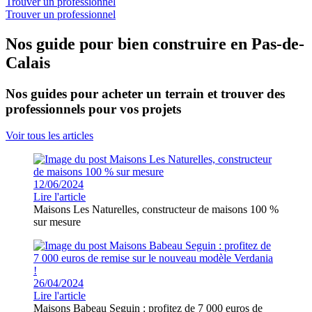
Trouver un professionnel
Trouver un professionnel
Nos guide pour bien construire en Pas-de-
Calais
Nos guides pour acheter un terrain et trouver des
professionnels pour vos projets
Voir tous les articles
12/06/2024
Lire l'article
Maisons Les Naturelles, constructeur de maisons 100 %
sur mesure
26/04/2024
Lire l'article
Maisons Babeau Seguin : profitez de 7 000 euros de