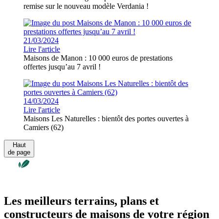
remise sur le nouveau modèle Verdania !
21/03/2024
Lire l'article
Maisons de Manon : 10 000 euros de prestations
offertes jusqu’au 7 avril !
14/03/2024
Lire l'article
Maisons Les Naturelles : bientôt des portes ouvertes à
Camiers (62)
Haut
de page
Les meilleurs terrains, plans et
constructeurs de maisons de votre région