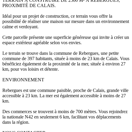
TERRAIN À CONSTRUIRE DE 2500 M² À REBERGUES,
PROXIMITÉ DE CALAIS.
Idéal pour un projet de construction, ce terrain vous offre la
possibilité de réaliser une maison sur mesure dans un environnement
calme et verdoyant.
Cette parcelle présente une superficie généreuse qui invite à créer un
espace extérieur agréable selon vos envies.
Le terrain se trouve dans la commune de Rebergues, une petite
commune de 397 habitants, située à moins de 23 km de Calais. Vous
bénéficiez également de la proximité de la mer, située à environ 27
km, pour vos loisirs et détente.
ENVIRONNEMENT
Rebergues est une commune paisible, proche de Calais, grande ville
accessible à 23 km. La mer est également accessible à moins de 27
km.
Des commerces se trouvent à moins de 700 mètres. Vous rejoindrez
la nationale N42 en seulement 6 km, facilitant vos déplacements
dans la région.