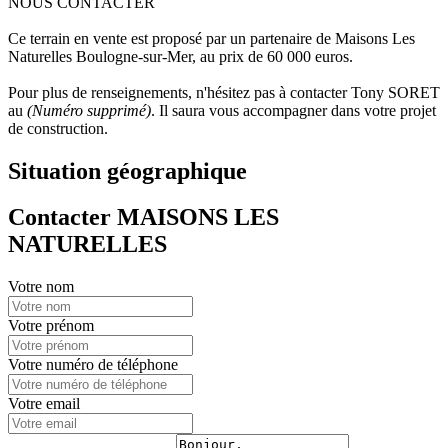
NOUS CONTACTER
Ce terrain en vente est proposé par un partenaire de Maisons Les
Naturelles Boulogne-sur-Mer, au prix de 60 000 euros.
Pour plus de renseignements, n'hésitez pas à contacter Tony SORET
au
(Numéro supprimé)
. Il saura vous accompagner dans votre projet
de construction.
Situation géographique
Contacter MAISONS LES
NATURELLES
Votre nom
Votre prénom
Votre numéro de téléphone
Votre email