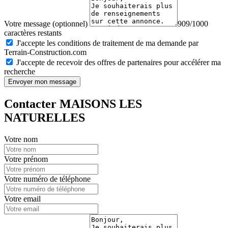
Votre message (optionnel)
909/1000
caractères restants
J'accepte les conditions de traitement de ma demande par
Terrain-Construction.com
J'accepte de recevoir des offres de partenaires pour accélérer ma
recherche
Envoyer mon message
Contacter MAISONS LES
NATURELLES
Votre nom
Votre prénom
Votre numéro de téléphone
Votre email