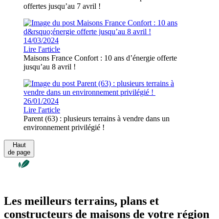
offertes jusqu’au 7 avril !
14/03/2024
Lire l'article
Maisons France Confort : 10 ans d’énergie offerte
jusqu’au 8 avril !
26/01/2024
Lire l'article
Parent (63) : plusieurs terrains à vendre dans un
environnement privilégié !
Haut
de page
Les meilleurs terrains, plans et
constructeurs de maisons de votre région