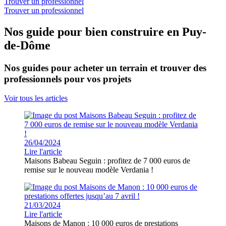
Trouver un professionnel
Trouver un professionnel
Nos guide pour bien construire en Puy-
de-Dôme
Nos guides pour acheter un terrain et trouver des
professionnels pour vos projets
Voir tous les articles
26/04/2024
Lire l'article
Maisons Babeau Seguin : profitez de 7 000 euros de
remise sur le nouveau modèle Verdania !
21/03/2024
Lire l'article
Maisons de Manon : 10 000 euros de prestations