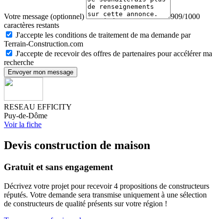
Votre message (optionnel)
909/1000
caractères restants
J'accepte les conditions de traitement de ma demande par
Terrain-Construction.com
J'accepte de recevoir des offres de partenaires pour accélérer ma
recherche
Envoyer mon message
RESEAU EFFICITY
Puy-de-Dôme
Voir la fiche
Devis construction de maison
Gratuit et sans engagement
Décrivez votre projet pour recevoir 4 propositions de constructeurs
réputés. Votre demande sera transmise uniquement à une sélection
de constructeurs de qualité présents sur votre région !