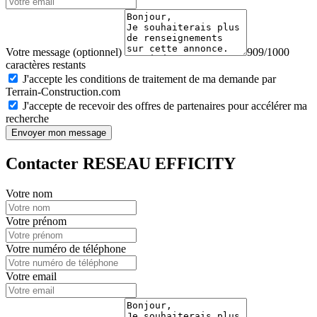
Votre message (optionnel)
909/1000
caractères restants
J'accepte les conditions de traitement de ma demande par
Terrain-Construction.com
J'accepte de recevoir des offres de partenaires pour accélérer ma
recherche
Envoyer mon message
Contacter RESEAU EFFICITY
Votre nom
Votre prénom
Votre numéro de téléphone
Votre email