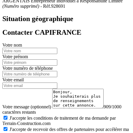
ARGENTAIS Entrepreneur Individuel à Responsabilité Limitée
(Numéro supprimé)
- Réf.928691
Situation géographique
Contacter CAPIFRANCE
Votre nom
Votre prénom
Votre numéro de téléphone
Votre email
Votre message (optionnel)
909/1000
caractères restants
J'accepte les conditions de traitement de ma demande par
Terrain-Construction.com
J'accepte de recevoir des offres de partenaires pour accélérer ma