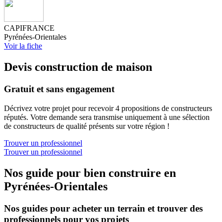
CAPIFRANCE
Pyrénées-Orientales
Voir la fiche
Devis construction de maison
Gratuit et sans engagement
Décrivez votre projet pour recevoir 4 propositions de constructeurs
réputés. Votre demande sera transmise uniquement à une sélection
de constructeurs de qualité présents sur votre région !
Trouver un professionnel
Trouver un professionnel
Nos guide pour bien construire en
Pyrénées-Orientales
Nos guides pour acheter un terrain et trouver des
professionnels pour vos projets