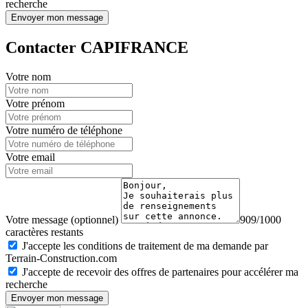
recherche
Envoyer mon message
Contacter CAPIFRANCE
Votre nom
Votre prénom
Votre numéro de téléphone
Votre email
Votre message (optionnel)
909/1000
caractères restants
J'accepte les conditions de traitement de ma demande par
Terrain-Construction.com
J'accepte de recevoir des offres de partenaires pour accélérer ma
recherche
Envoyer mon message