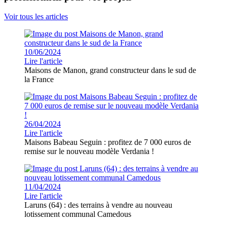
Voir tous les articles
10/06/2024
Lire l'article
Maisons de Manon, grand constructeur dans le sud de
la France
26/04/2024
Lire l'article
Maisons Babeau Seguin : profitez de 7 000 euros de
remise sur le nouveau modèle Verdania !
11/04/2024
Lire l'article
Laruns (64) : des terrains à vendre au nouveau
lotissement communal Camedous