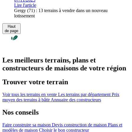
Lire l'article
Gergy (71) : 13 terrains à vendre dans un nouveau
lotissement
Haut
de page
Les meilleurs terrains, plans et
constructeurs de maisons de votre région
Trouver votre terrain
Voir tous les terrains en vente
Les terrains par département
Prix
moyen des terrains à bâtir
Annuaire des constructeurs
Nos conseils
Faire construire sa maison
Devis construction de maison
Plans et
modèles de maison
Choisir le bon constructeur