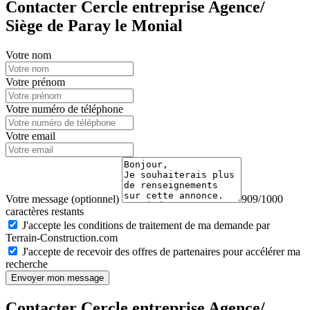
Contacter Cercle entreprise Agence/
Siège de Paray le Monial
Votre nom
Votre prénom
Votre numéro de téléphone
Votre email
Votre message (optionnel)
909/1000
caractères restants
J'accepte les conditions de traitement de ma demande par
Terrain-Construction.com
J'accepte de recevoir des offres de partenaires pour accélérer ma
recherche
Envoyer mon message
Contacter Cercle entreprise Agence/