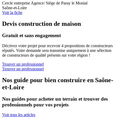
Cercle entreprise Agence/ Siège de Paray le Monial
Saône-et-Loire
Voir la fiche
Devis construction de maison
Gratuit et sans engagement
Décrivez votre projet pour recevoir 4 propositions de constructeurs
réputés. Votre demande sera transmise uniquement à une sélection
de constructeurs de qualité présents sur votre région !
Trouver un professionnel
Trouver un professionnel
Nos guide pour bien construire en Saône-
et-Loire
Nos guides pour acheter un terrain et trouver des
professionnels pour vos projets
Voir tous les articles