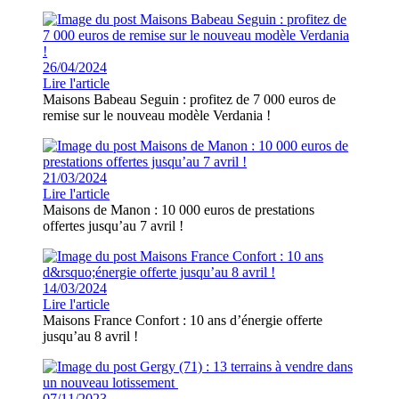
26/04/2024
Lire l'article
Maisons Babeau Seguin : profitez de 7 000 euros de
remise sur le nouveau modèle Verdania !
21/03/2024
Lire l'article
Maisons de Manon : 10 000 euros de prestations
offertes jusqu’au 7 avril !
14/03/2024
Lire l'article
Maisons France Confort : 10 ans d’énergie offerte
jusqu’au 8 avril !
07/11/2023