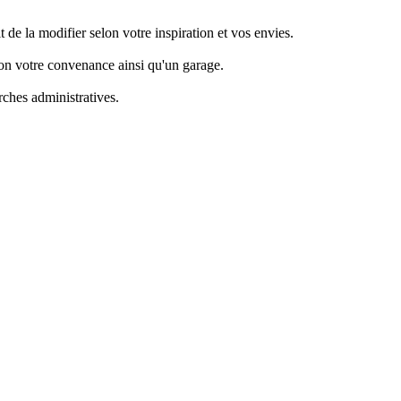
it de la modifier selon votre inspiration et vos envies.
on votre convenance ainsi qu'un garage.
hes administratives.