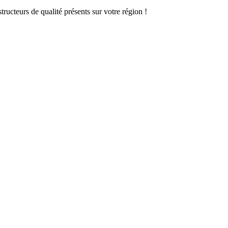
ructeurs de qualité présents sur votre région !