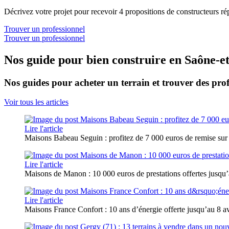
Décrivez votre projet pour recevoir 4 propositions de constructeurs ré
Trouver un professionnel
Trouver un professionnel
Nos guide pour bien construire en Saône-e
Nos guides pour acheter un terrain et trouver des prof
Voir tous les articles
Lire l'article
Maisons Babeau Seguin : profitez de 7 000 euros de remise sur
Lire l'article
Maisons de Manon : 10 000 euros de prestations offertes jusqu’a
Lire l'article
Maisons France Confort : 10 ans d’énergie offerte jusqu’au 8 avr