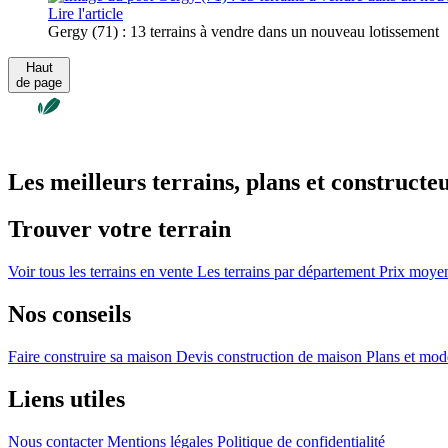
Lire l'article
Gergy (71) : 13 terrains à vendre dans un nouveau lotissement
Haut
de page
Les meilleurs terrains, plans et constructe
Trouver votre terrain
Voir tous les terrains en vente
Les terrains par département
Prix moyen 
Nos conseils
Faire construire sa maison
Devis construction de maison
Plans et mod
Liens utiles
Nous contacter
Mentions légales
Politique de confidentialité