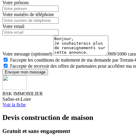
Votre prénom
Votre numéro de téléphone
Votre email
Votre message (optionnel)
909/1000 carac
J'accepte les conditions de traitement de ma demande par Terrain
J'accepte de recevoir des offres de partenaires pour accélérer ma 
Envoyer mon message
BSK IMMOBILIER
Saône-et-Loire
Voir la fiche
Devis construction de maison
Gratuit et sans engagement