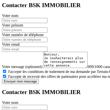
Contacter BSK IMMOBILIER
Votre nom
Votre prénom
Votre numéro de téléphone
Votre email
Votre message (optionnel)
909/1000 carac
J'accepte les conditions de traitement de ma demande par Terrain
J'accepte de recevoir des offres de partenaires pour accélérer ma 
Envoyer mon message
Contacter BSK IMMOBILIER
Votre nom