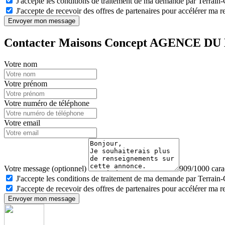
J'accepte les conditions de traitement de ma demande par Terrain
J'accepte de recevoir des offres de partenaires pour accélérer ma 
Envoyer mon message
Contacter Maisons Concept AGENCE DU
Votre nom
Votre prénom
Votre numéro de téléphone
Votre email
Votre message (optionnel)
909/1000 carac
J'accepte les conditions de traitement de ma demande par Terrain
J'accepte de recevoir des offres de partenaires pour accélérer ma 
Envoyer mon message