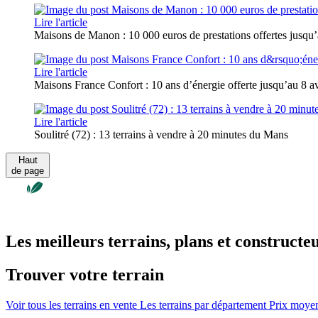
Lire l'article
Maisons de Manon : 10 000 euros de prestations offertes jusqu’a
Lire l'article
Maisons France Confort : 10 ans d’énergie offerte jusqu’au 8 avr
Lire l'article
Soulitré (72) : 13 terrains à vendre à 20 minutes du Mans
Haut
de page
Les meilleurs terrains, plans et constructe
Trouver votre terrain
Voir tous les terrains en vente
Les terrains par département
Prix moyen 