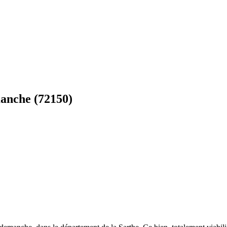
anche (72150)