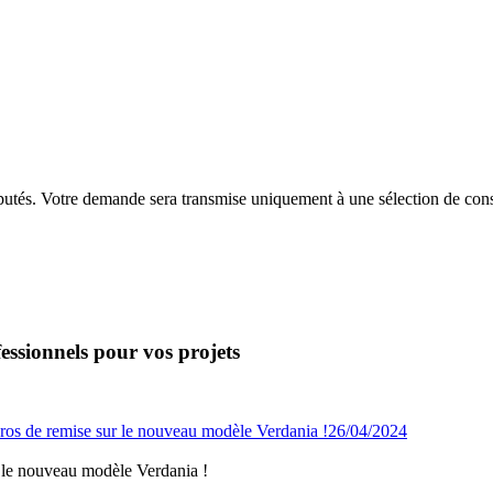
putés. Votre demande sera transmise uniquement à une sélection de const
essionnels pour vos projets
26/04/2024
 le nouveau modèle Verdania !