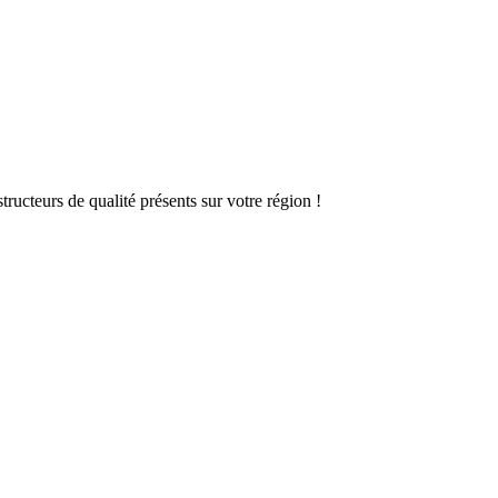
ructeurs de qualité présents sur votre région !