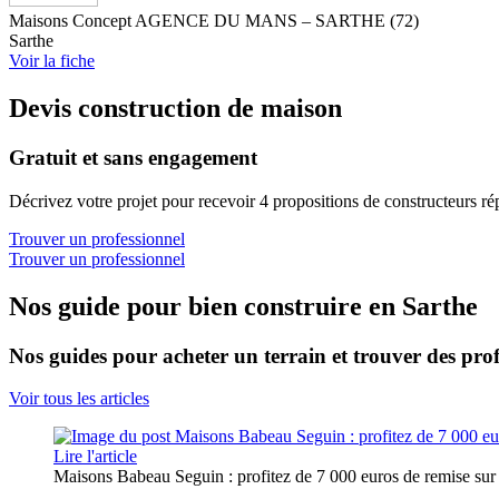
Maisons Concept AGENCE DU MANS – SARTHE (72)
Sarthe
Voir la fiche
Devis construction de maison
Gratuit et sans engagement
Décrivez votre projet pour recevoir 4 propositions de constructeurs ré
Trouver un professionnel
Trouver un professionnel
Nos guide pour bien construire en Sarthe
Nos guides pour acheter un terrain et trouver des prof
Voir tous les articles
Lire l'article
Maisons Babeau Seguin : profitez de 7 000 euros de remise sur