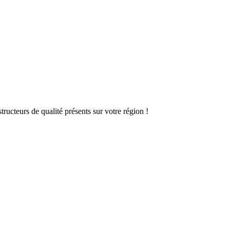
ructeurs de qualité présents sur votre région !