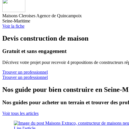
Maisons Cleroises Agence de Quincampoix
Seine-Maritime
Voir la fiche
Devis construction de maison
Gratuit et sans engagement
Décrivez votre projet pour recevoir 4 propositions de constructeurs ré
Trouver un professionnel
Trouver un professionnel
Nos guide pour bien construire en Seine-M
Nos guides pour acheter un terrain et trouver des prof
Voir tous les articles
Lire l'article