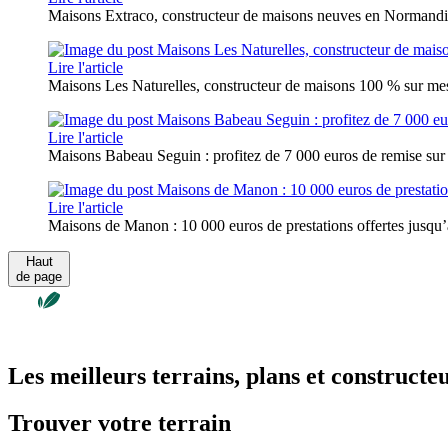
Maisons Extraco, constructeur de maisons neuves en Normand
Lire l'article
Maisons Les Naturelles, constructeur de maisons 100 % sur me
Lire l'article
Maisons Babeau Seguin : profitez de 7 000 euros de remise sur
Lire l'article
Maisons de Manon : 10 000 euros de prestations offertes jusqu’a
Haut
de page
Les meilleurs terrains, plans et constructe
Trouver votre terrain