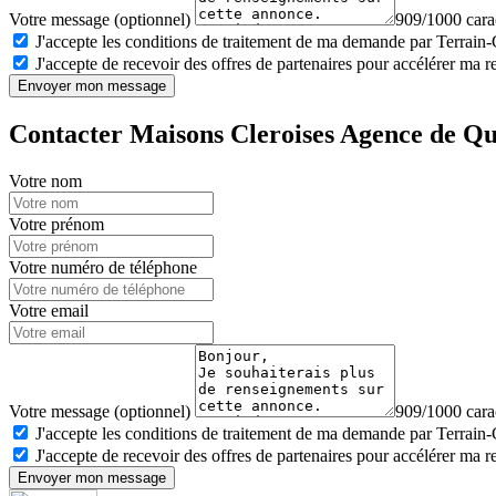
Votre message (optionnel)
909/1000 carac
J'accepte les conditions de traitement de ma demande par Terrain
J'accepte de recevoir des offres de partenaires pour accélérer ma 
Envoyer mon message
Contacter Maisons Cleroises Agence de Q
Votre nom
Votre prénom
Votre numéro de téléphone
Votre email
Votre message (optionnel)
909/1000 carac
J'accepte les conditions de traitement de ma demande par Terrain
J'accepte de recevoir des offres de partenaires pour accélérer ma 
Envoyer mon message