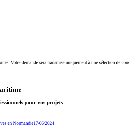
putés. Votre demande sera transmise uniquement à une sélection de const
aritime
essionnels pour vos projets
17/06/2024