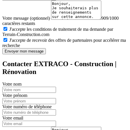
Votre message (optionnel)
909/1000
caractères restants
J'accepte les conditions de traitement de ma demande par
Terrain-Construction.com
J'accepte de recevoir des offres de partenaires pour accélérer ma
recherche
Envoyer mon message
Contacter EXTRACO - Construction |
Rénovation
Votre nom
Votre prénom
Votre numéro de téléphone
Votre email