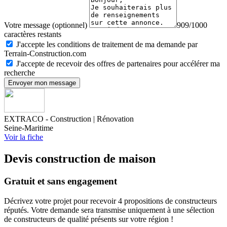
Votre message (optionnel)
909/1000
caractères restants
J'accepte les conditions de traitement de ma demande par
Terrain-Construction.com
J'accepte de recevoir des offres de partenaires pour accélérer ma
recherche
Envoyer mon message
EXTRACO - Construction | Rénovation
Seine-Maritime
Voir la fiche
Devis construction de maison
Gratuit et sans engagement
Décrivez votre projet pour recevoir 4 propositions de constructeurs
réputés. Votre demande sera transmise uniquement à une sélection
de constructeurs de qualité présents sur votre région !