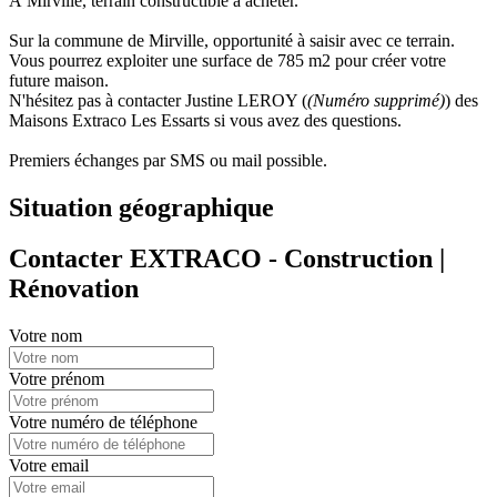
À Mirville, terrain constructible à acheter.
Sur la commune de Mirville, opportunité à saisir avec ce terrain.
Vous pourrez exploiter une surface de 785 m2 pour créer votre
future maison.
N'hésitez pas à contacter Justine LEROY (
(Numéro supprimé)
) des
Maisons Extraco Les Essarts si vous avez des questions.
Premiers échanges par SMS ou mail possible.
Situation géographique
Contacter EXTRACO - Construction |
Rénovation
Votre nom
Votre prénom
Votre numéro de téléphone
Votre email