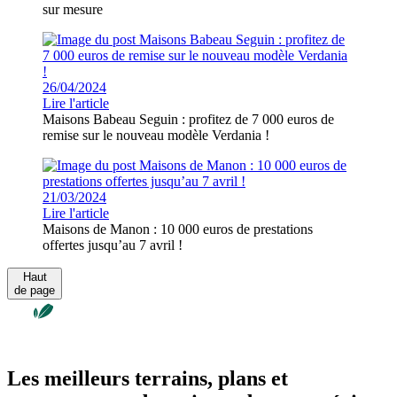
sur mesure
26/04/2024
Lire l'article
Maisons Babeau Seguin : profitez de 7 000 euros de
remise sur le nouveau modèle Verdania !
21/03/2024
Lire l'article
Maisons de Manon : 10 000 euros de prestations
offertes jusqu’au 7 avril !
Haut
de page
Les meilleurs terrains, plans et