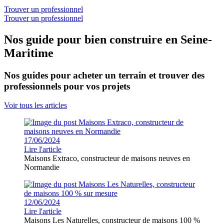
Trouver un professionnel
Trouver un professionnel
Nos guide pour bien construire en Seine-
Maritime
Nos guides pour acheter un terrain et trouver des
professionnels pour vos projets
Voir tous les articles
17/06/2024
Lire l'article
Maisons Extraco, constructeur de maisons neuves en
Normandie
12/06/2024
Lire l'article
Maisons Les Naturelles, constructeur de maisons 100 %