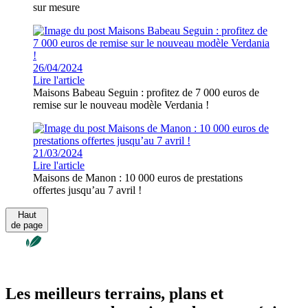
sur mesure
26/04/2024
Lire l'article
Maisons Babeau Seguin : profitez de 7 000 euros de
remise sur le nouveau modèle Verdania !
21/03/2024
Lire l'article
Maisons de Manon : 10 000 euros de prestations
offertes jusqu’au 7 avril !
Haut
de page
Les meilleurs terrains, plans et