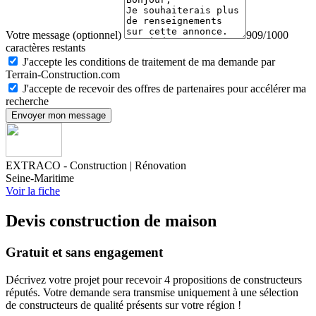
Votre message (optionnel)
909/1000
caractères restants
J'accepte les conditions de traitement de ma demande par
Terrain-Construction.com
J'accepte de recevoir des offres de partenaires pour accélérer ma
recherche
Envoyer mon message
EXTRACO - Construction | Rénovation
Seine-Maritime
Voir la fiche
Devis construction de maison
Gratuit et sans engagement
Décrivez votre projet pour recevoir 4 propositions de constructeurs
réputés. Votre demande sera transmise uniquement à une sélection
de constructeurs de qualité présents sur votre région !