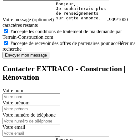
Votre message (optionnel)
909/1000
caractères restants
J'accepte les conditions de traitement de ma demande par
Terrain-Construction.com
J'accepte de recevoir des offres de partenaires pour accélérer ma
recherche
Envoyer mon message
Contacter EXTRACO - Construction |
Rénovation
Votre nom
Votre prénom
Votre numéro de téléphone
Votre email