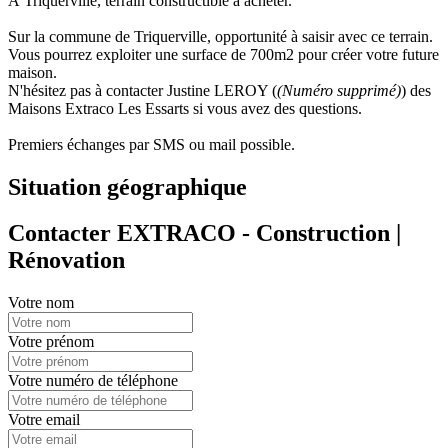
À Triquerville, terrain constructible à acheter.
Sur la commune de Triquerville, opportunité à saisir avec ce terrain.
Vous pourrez exploiter une surface de 700m2 pour créer votre future
maison.
N'hésitez pas à contacter Justine LEROY (
(Numéro supprimé)
) des
Maisons Extraco Les Essarts si vous avez des questions.
Premiers échanges par SMS ou mail possible.
Situation géographique
Contacter EXTRACO - Construction |
Rénovation
Votre nom
Votre prénom
Votre numéro de téléphone
Votre email