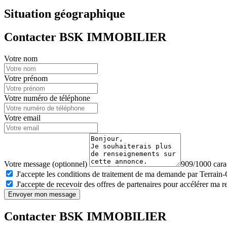
Situation géographique
Contacter BSK IMMOBILIER
Votre nom
Votre prénom
Votre numéro de téléphone
Votre email
Votre message (optionnel)
909/1000 carac
J'accepte les conditions de traitement de ma demande par Terrain
J'accepte de recevoir des offres de partenaires pour accélérer ma 
Envoyer mon message
Contacter BSK IMMOBILIER