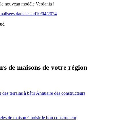
 le nouveau modèle Verdania !
10/04/2024
sud
urs de maisons de votre région
des terrains à bâtir
Annuaire des constructeurs
èles de maison
Choisir le bon constructeur