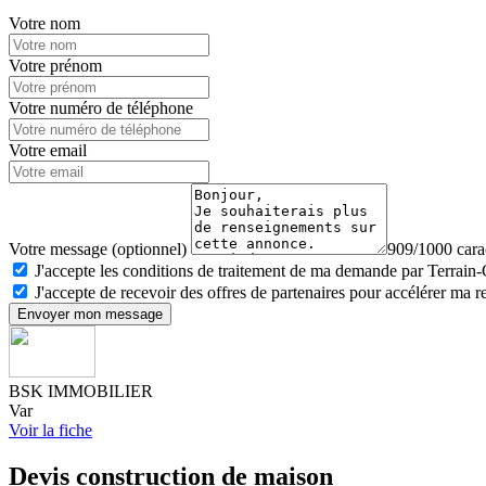
Votre nom
Votre prénom
Votre numéro de téléphone
Votre email
Votre message (optionnel)
909/1000 carac
J'accepte les conditions de traitement de ma demande par Terrain
J'accepte de recevoir des offres de partenaires pour accélérer ma 
Envoyer mon message
BSK IMMOBILIER
Var
Voir la fiche
Devis construction de maison