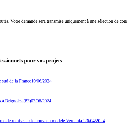
putés. Votre demande sera transmise uniquement à une sélection de const
essionnels pour vos projets
10/06/2024
e
03/06/2024
26/04/2024