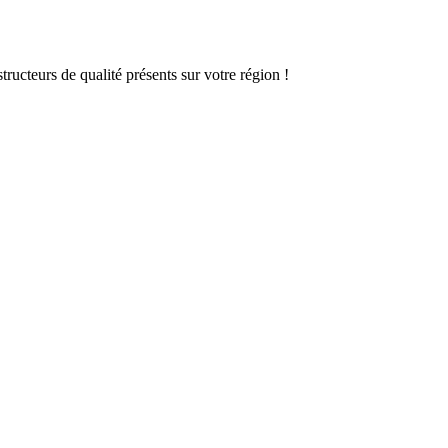
ructeurs de qualité présents sur votre région !