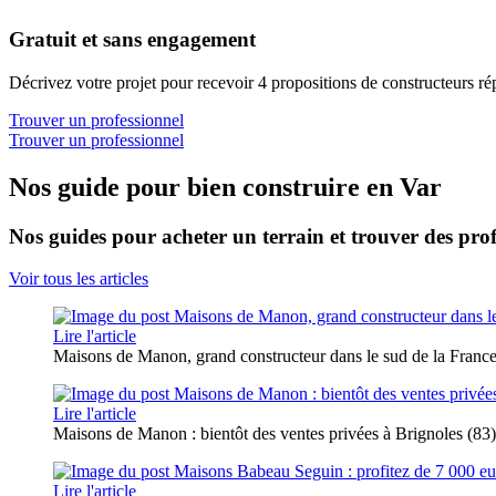
Gratuit et sans engagement
Décrivez votre projet pour recevoir 4 propositions de constructeurs ré
Trouver un professionnel
Trouver un professionnel
Nos guide pour bien construire en Var
Nos guides pour acheter un terrain et trouver des prof
Voir tous les articles
Lire l'article
Maisons de Manon, grand constructeur dans le sud de la Franc
Lire l'article
Maisons de Manon : bientôt des ventes privées à Brignoles (83)
Lire l'article