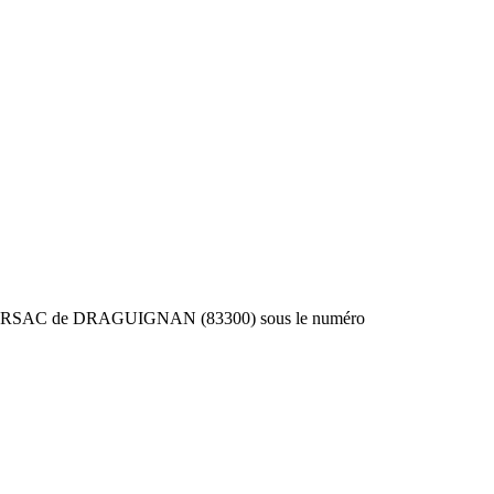
é au RSAC de DRAGUIGNAN (83300) sous le numéro