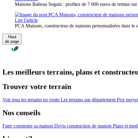
Maisons Babeau Seguin : profitez de 7 000 euros de remise sur
Lire l'article
PCA Maisons, constructeur de maisons personnalisées dans le 
Haut
de page
Les meilleurs terrains, plans et constructe
Trouver votre terrain
Voir tous les terrains en vente
Les terrains par département
Prix moyen 
Nos conseils
Faire construire sa maison
Devis construction de maison
Plans et mod