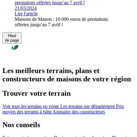
21/03/2024
Lire l'article
Maisons de Manon : 10 000 euros de prestations
offertes jusqu’au 7 avril !
Haut
de page
Les meilleurs terrains, plans et
constructeurs de maisons de votre région
Trouver votre terrain
Voir tous les terrains en vente
Les terrains par département
Prix
moyen des terrains à bâtir
Annuaire des constructeurs
Nos conseils