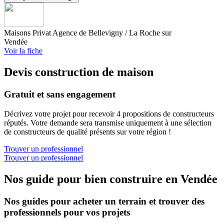
Maisons Privat Agence de Bellevigny / La Roche sur
Vendée
Voir la fiche
Devis construction de maison
Gratuit et sans engagement
Décrivez votre projet pour recevoir 4 propositions de constructeurs
réputés. Votre demande sera transmise uniquement à une sélection
de constructeurs de qualité présents sur votre région !
Trouver un professionnel
Trouver un professionnel
Nos guide pour bien construire en Vendée
Nos guides pour acheter un terrain et trouver des
professionnels pour vos projets