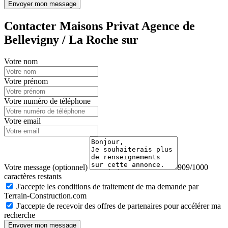
Envoyer mon message
Contacter Maisons Privat Agence de
Bellevigny / La Roche sur
Votre nom
Votre prénom
Votre numéro de téléphone
Votre email
Votre message (optionnel)
909/1000
caractères restants
J'accepte les conditions de traitement de ma demande par
Terrain-Construction.com
J'accepte de recevoir des offres de partenaires pour accélérer ma
recherche
Envoyer mon message