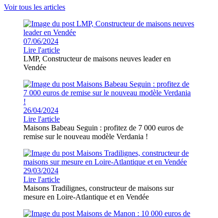
Voir tous les articles
07/06/2024
Lire l'article
LMP, Constructeur de maisons neuves leader en
Vendée
26/04/2024
Lire l'article
Maisons Babeau Seguin : profitez de 7 000 euros de
remise sur le nouveau modèle Verdania !
29/03/2024
Lire l'article
Maisons Tradilignes, constructeur de maisons sur
mesure en Loire-Atlantique et en Vendée