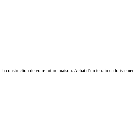
la construction de votre future maison. Achat d’un terrain en lotissemen