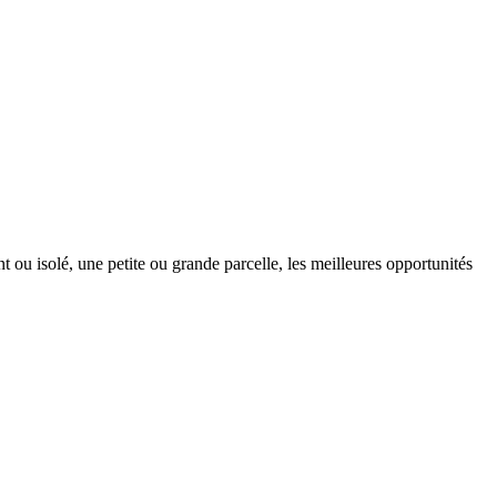
t ou isolé, une petite ou grande parcelle, les meilleures opportunités