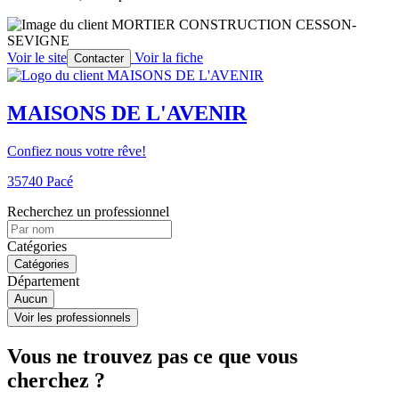
Voir le site
Voir la fiche
Contacter
MAISONS DE L'AVENIR
Confiez nous votre rêve!
35740 Pacé
Recherchez un professionnel
Catégories
Catégories
Département
Aucun
Voir les professionnels
Vous ne trouvez pas ce que vous
cherchez ?