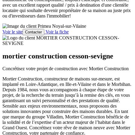
avec un excellent rapport qualité / prix à destination d'une clientèle
locataire qui souhaite devenir propriétaire de sa maison au juste prix
ou d'investisseurs dans l'immobilier!
Voir le site
Voir la fiche
Contacter
mortier construction cesson-sevigne
Concrétisez votre projet de construction avec Mortier Construction
Mortier Construction, constructeur de maisons sur-mesure, est
implanté en Loire-Atlantique, en Ille-et-Vilaine et dans le Morbihan.
Depuis 1984, nous vous accompagnons à chaque étape de votre
projet, de la recherche du terrain jusqu’à la remise des clés, en vous
garantissant un suivi personnalisé et des prestations de qualité.
Sensible aux enjeux environnementaux, nous proposons des
solutions innovantes pour construire des maisons durables. En tant
que marque du groupe Villadim, Mortier Construction bénéficie de
la solidité et de l’expertise d’un acteur majeur de l’habitat dans le
Grand Ouest. Concrétisez votre rêve de maison neuve avec Mortier
Construction, votre partenaire de confiance.