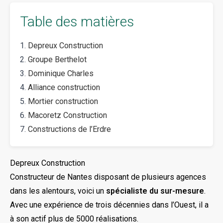
Table des matières
Depreux Construction
Groupe Berthelot
Dominique Charles
Alliance construction
Mortier construction
Macoretz Construction
Constructions de l’Erdre
Depreux Construction
Constructeur de Nantes disposant de plusieurs agences
dans les alentours, voici un
spécialiste du sur-mesure
.
Avec une expérience de trois décennies dans l’Ouest, il a
à son actif plus de 5000 réalisations.