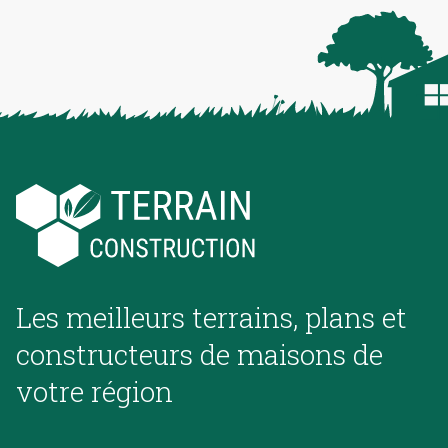
Les meilleurs terrains, plans et
constructeurs de maisons de
votre région