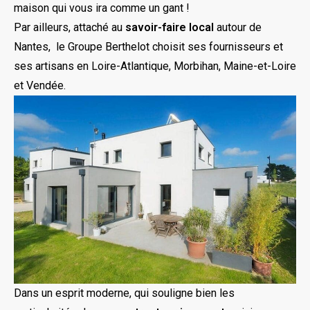
maison qui vous ira comme un gant !
Par ailleurs, attaché au
savoir-faire local
autour de
Nantes, le Groupe Berthelot choisit ses fournisseurs et
ses artisans en Loire-Atlantique, Morbihan, Maine-et-Loire
et Vendée.
Dans un esprit moderne, qui souligne bien les