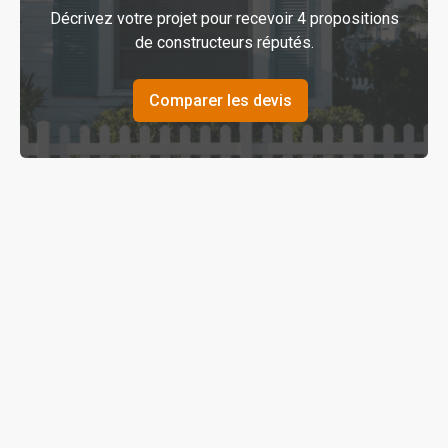
Décrivez votre projet pour recevoir 4 propositions
de constructeurs réputés.
Comparer les devis