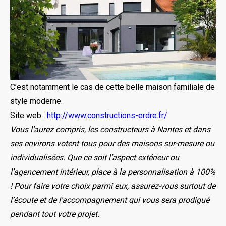
C’est notamment le cas de cette belle maison familiale de
style moderne.
Site web :
http://www.constructions-erdre.fr/
Vous l’aurez compris, les constructeurs à Nantes et dans
ses environs votent tous pour des maisons sur-mesure ou
individualisées. Que ce soit l’aspect extérieur ou
l’agencement intérieur, place à la personnalisation à 100%
! Pour faire votre choix parmi eux, assurez-vous surtout de
l’écoute et de l’accompagnement qui vous sera prodigué
pendant tout votre projet.