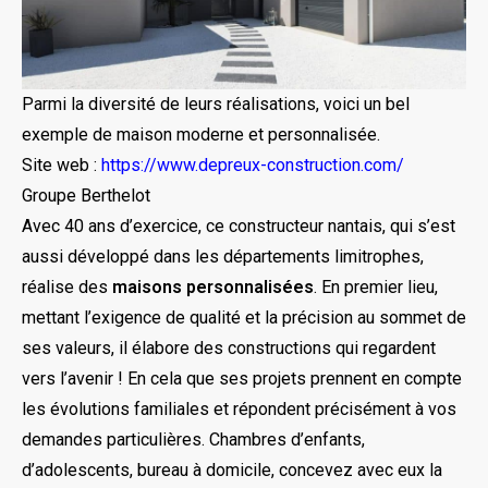
Parmi la diversité de leurs réalisations, voici un bel
exemple de maison moderne et personnalisée.
Site web :
https://www.depreux-construction.com/
Groupe Berthelot
Avec 40 ans d’exercice, ce constructeur nantais, qui s’est
aussi développé dans les départements limitrophes,
réalise des
maisons personnalisées
. En premier lieu,
mettant l’exigence de qualité et la précision au sommet de
ses valeurs, il élabore des constructions qui regardent
vers l’avenir ! En cela que ses projets prennent en compte
les évolutions familiales et répondent précisément à vos
demandes particulières. Chambres d’enfants,
d’adolescents, bureau à domicile, concevez avec eux la