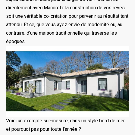
directement avec Macoretz la construction de vos rêves,
soit une véritable co-création pour parvenir au résultat tant
attendu. Et ce, que vous ayez envie de modernité ou, au
contraire, d’une maison traditionnelle qui traverse les
époques.
Voici un exemple sur-mesure, dans un style bord de mer
et pourquoi pas pour toute l’année ?