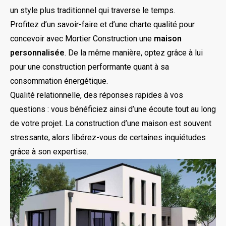
un style plus traditionnel qui traverse le temps.
Profitez d’un savoir-faire et d’une charte qualité pour
concevoir avec Mortier Construction une
maison
personnalisée
. De la même manière, optez grâce à lui
pour une construction performante quant à sa
consommation énergétique.
Qualité relationnelle, des réponses rapides à vos
questions : vous bénéficiez ainsi d’une écoute tout au long
de votre projet. La construction d’une maison est souvent
stressante, alors libérez-vous de certaines inquiétudes
grâce à son expertise.