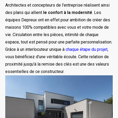
Architectes et concepteurs de l’entreprise réalisent ainsi
des plans qui allient
le confort à la modernité
. Les
équipes Depreux ont en effet pour ambition de créer des
maisons 100% compatibles avec vous et votre mode de
vie. Circulation entre les pièces, intimité de chaque
espace, tout est pensé pour une parfaite personnalisation.
Grâce à un interlocuteur unique à
chaque étape du projet
,
vous bénéficiez d’une véritable écoute. Cette relation de
proximité jusqu’à la remise des clés est une des valeurs
essentielles de ce constructeur.