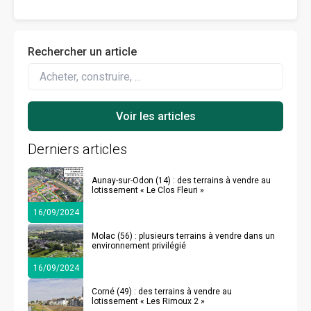
faire ?
Rechercher un article
Derniers articles
Aunay-sur-Odon (14) : des terrains à vendre au
lotissement « Le Clos Fleuri »
16/09/2024
Molac (56) : plusieurs terrains à vendre dans un
environnement privilégié
16/09/2024
Corné (49) : des terrains à vendre au
lotissement « Les Rimoux 2 »