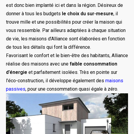
est donc bien implanté ici et dans la région. Désireux de
donner à tous les budgets
le choix du sur-mesure
, il
trouve mille et une possibilités pour créer la maison qui
vous ressemble. Par ailleurs adaptées à chaque situation
de vie, les maisons d’Alliance sont élaborées en fonction
de tous les détails qui font la différence.
Favorisant le confort et le bien-être des habitants, Alliance
réalise des maisons avec une
faible consommation
d’énergie
et parfaitement isolées. Très en pointe sur
l’éco-construction, il développe également des
maisons
passives
, pour une consommation quasi égale à zéro.