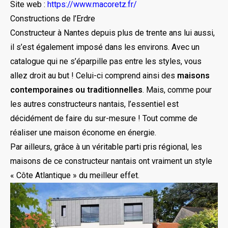
Site web :
https://www.macoretz.fr/
Constructions de l’Erdre
Constructeur à Nantes depuis plus de trente ans lui aussi,
il s’est également imposé dans les environs. Avec un
catalogue qui ne s’éparpille pas entre les styles, vous
allez droit au but ! Celui-ci comprend ainsi des
maisons
contemporaines ou traditionnelles
. Mais, comme pour
les autres constructeurs nantais, l’essentiel est
décidément de faire du sur-mesure ! Tout comme de
réaliser une maison économe en énergie.
Par ailleurs, grâce à un véritable parti pris régional, les
maisons de ce constructeur nantais ont vraiment un style
« Côte Atlantique » du meilleur effet.