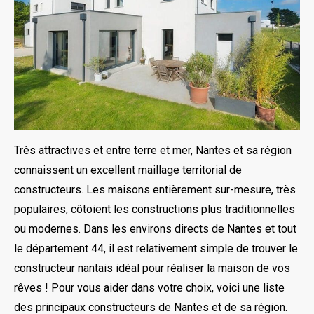
Très attractives et entre terre et mer, Nantes et sa région
connaissent un excellent maillage territorial de
constructeurs. Les maisons entièrement sur-mesure, très
populaires, côtoient les constructions plus traditionnelles
ou modernes. Dans les environs directs de Nantes et tout
le département 44, il est relativement simple de trouver le
constructeur nantais idéal pour réaliser la maison de vos
rêves ! Pour vous aider dans votre choix, voici une liste
des principaux constructeurs de Nantes et de sa région.