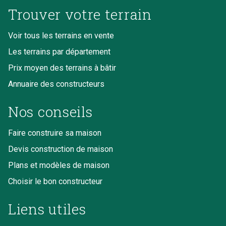
Trouver votre terrain
Voir tous les terrains en vente
Les terrains par département
Prix moyen des terrains à bâtir
Annuaire des constructeurs
Nos conseils
Faire construire sa maison
Devis construction de maison
Plans et modèles de maison
Choisir le bon constructeur
Liens utiles