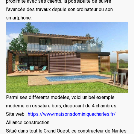
proximité avec ses clients, la possibilité de suivre
l’avancée des travaux depuis son ordinateur ou son
smartphone.
Parmi ses différents modèles, voici un bel exemple
moderne en ossature bois, disposant de 4 chambres.
Site web :
https://www.maisonsdominiquecharles.fr/
Alliance construction
Situé dans tout le Grand Ouest, ce constructeur de Nantes