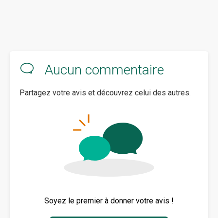
Aucun commentaire
Partagez votre avis et découvrez celui des autres.
Soyez le premier à donner votre avis !