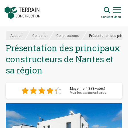
Chercher
Menu
Accueil
Conseils
Constructeurs
Présentation des princi
Présentation des principaux
constructeurs de Nantes et
sa région
Moyenne 4.3 (3 votes)
Voir les commentaires