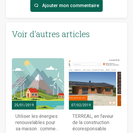
Ajouter mon commentaire
Voir d'autres articles
25/01/2019
07/02/2019
Utiliser les énergies
TERREAL, en faveur
renouvelables pour
de la construction
sa maison : comment
écoresponsable