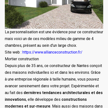
La personnalisation est une évidence pour ce constructeur
mais voici un de ces modèles milieu de gamme de 4
chambres, présent au sein d’un large choix.
Site web :
https://www.allianceconstruction.fr/
Mortier construction
Depuis plus de 35 ans, ce constructeur de Nantes conçoit
des maisons individuelles ici et dans les environs. Grâce
à une entreprise régionale à taille humaine, vous pouvez
avancer sereinement dans votre projet. Expérimentée et
au fait des
dernières tendances architecturales et des
innovations
, elle développe des
constructions
modernes et sur-mesure
. Mais aussi des maisons dans