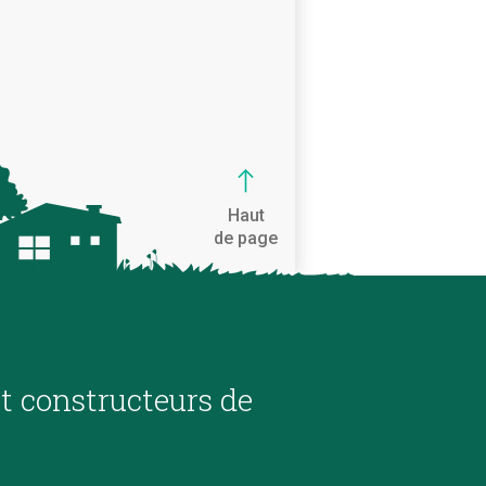
Haut
de page
et constructeurs de