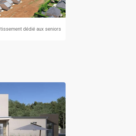
lotissement dédié aux seniors