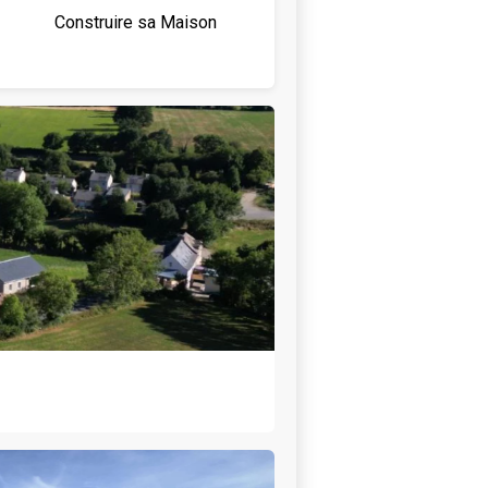
Construire sa Maison