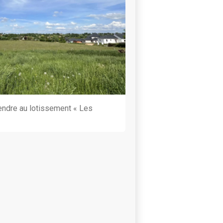
vendre au lotissement « Les