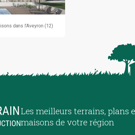
isons dans l’Aveyron (12)
Les meilleurs terrains, plans 
maisons de votre région