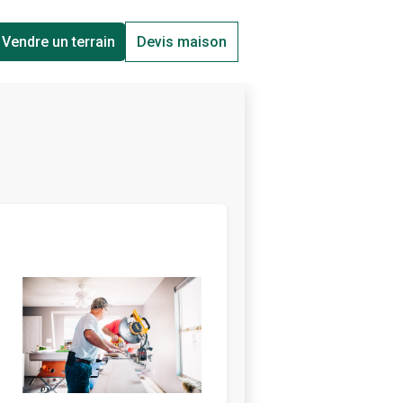
Vendre un terrain
Devis maison