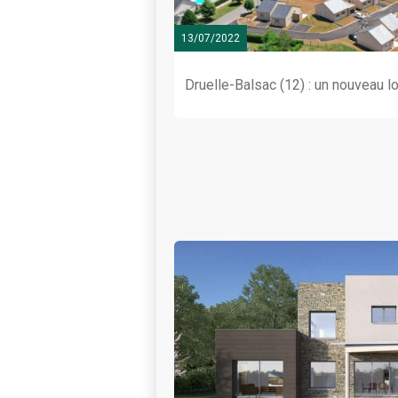
13/07/2022
Druelle-Balsac (12) : un nouveau 