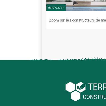
09/07/2021
Zoom sur les constructeurs de ma