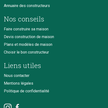
Annuaire des constructeurs
Nos conseils
Faire construire sa maison
Devis construction de maison
Plans et modèles de maison
Choisir le bon constructeur
Liens utiles
Nous contacter
Mentions légales
Politique de confidentialité