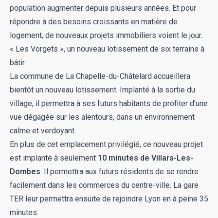
population augmenter depuis plusieurs années. Et pour
répondre à des besoins croissants en matière de
logement, de nouveaux projets immobiliers voient le jour.
« Les Vorgets », un nouveau lotissement de six terrains à
bâtir
La commune de La Chapelle-du-Châtelard accueillera
bientôt un nouveau lotissement. Implanté à la sortie du
village, il permettra à ses futurs habitants de profiter d’une
vue dégagée sur les alentours, dans un environnement
calme et verdoyant.
En plus de cet emplacement privilégié, ce nouveau projet
est implanté à seulement
10 minutes de Villars-Les-
Dombes
. Il permettra aux futurs résidents de se rendre
facilement dans les commerces du centre-ville. La gare
TER leur permettra ensuite de rejoindre Lyon en à peine 35
minutes.