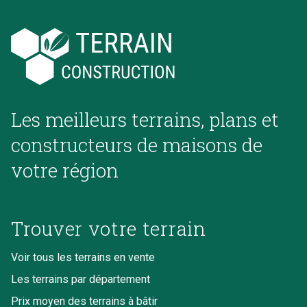
Les meilleurs terrains, plans et
constructeurs de maisons de
votre région
Trouver votre terrain
Voir tous les terrains en vente
Les terrains par département
Prix moyen des terrains à bâtir