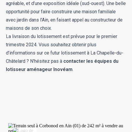
agréable, et d’une exposition idéale (sud-ouest). Une belle
opportunité pour faire construire une maison familiale
avec jardin dans l’Ain, en faisant appel au
constructeur de
maisons
de son choix.
La livraison du lotissement est prévue pour le premier
trimestre 2024. Vous souhaitez obtenir plus
d’informations sur ce futur lotissement à La Chapelle-du-
Châtelard ? N’hésitez pas à
contacter les équipes du
lotisseur aménageur Inovéam
.