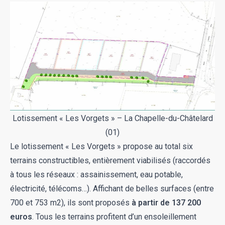
Lotissement « Les Vorgets » – La Chapelle-du-Châtelard
(01)
Le lotissement
« Les Vorgets »
propose au total six
terrains constructibles, entièrement viabilisés (raccordés
à tous les réseaux : assainissement, eau potable,
électricité, télécoms…). Affichant de belles surfaces (entre
700 et 753 m2), ils sont proposés
à partir de 137 200
euros
. Tous les terrains profitent d’un ensoleillement