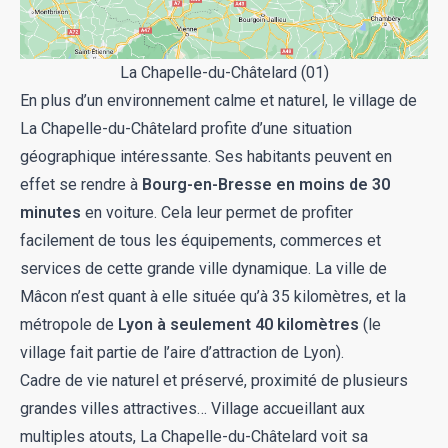
La Chapelle-du-Châtelard (01)
En plus d’un environnement calme et naturel, le village de
La Chapelle-du-Châtelard profite d’une situation
géographique intéressante. Ses habitants peuvent en
effet se rendre à
Bourg-en-Bresse en moins de 30
minutes
en voiture. Cela leur permet de profiter
facilement de tous les équipements, commerces et
services de cette grande ville dynamique. La ville de
Mâcon n’est quant à elle située qu’à 35 kilomètres, et la
métropole de
Lyon à seulement 40 kilomètres
(le
village fait partie de l’aire d’attraction de Lyon).
Cadre de vie naturel et préservé, proximité de plusieurs
grandes villes attractives… Village accueillant aux
multiples atouts, La Chapelle-du-Châtelard voit sa