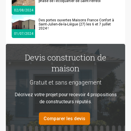
phase de l’écoquartier de Saint-Ferréol
02/08/2024
Des portes ouvertes Maisons France Confort à
Saint-Julien-de-la-Liègue (27) les 6 et 7 juillet
2024 !
01/07/2024
Devis construction de
maison
Gratuit et sans engagement
Décrivez votre projet pour recevoir 4 propositions
de constructeurs réputés.
Comparer les devis