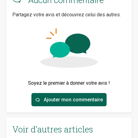
Aucun commentaire
Partagez votre avis et découvrez celui des autres.
Soyez le premier à donner votre avis !
Ajouter mon commentaire
Voir d'autres articles