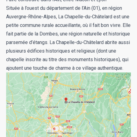
Située à l’ouest du département de l’Ain (01), en région
Auvergne-Rhône-Alpes, La Chapelle-du-Châtelard est une
petite commune rurale accueillante, où il fait bon vivre. Elle
fait partie de la Dombes, une région naturelle et historique
parsemée d’étangs. La Chapelle-du-Châtelard abrite aussi
plusieurs édifices historiques et religieux (dont une
chapelle inscrite au titre des monuments historiques), qui
ajoutent une touche de charme à ce village authentique.