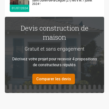
Saint-Julien-de-la-Liègue (27) les 6 et 7 juillet
2024 !
01/07/2024
Devis construction de
maison
Gratuit et sans engagement
Décrivez votre projet pour recevoir 4 propositions
de constructeurs réputés.
Comparer les devis