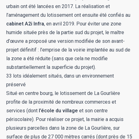
urbain ont été lancées en 2017. La réalisation et
l’aménagement du lotissement ont ensuite été confiés au
cabinet A2i Infra
, en avril 2019. Pour éviter une zone
humide située près de la partie sud du projet, le maître
d’œuvre a proposé une version modifiée de son avant-
projet définitif : l’emprise de la voirie implantée au sud de
la zone a été réduite (sans que cela ne modifie
substantiellement la superficie du projet).
33 lots idéalement situés, dans un environnement
préservé
Situé en centre bourg, le lotissement de La Gourlière
profite de la proximité de nombreux commerces et
services (dont
l’école du village
et son centre
périscolaire). Pour réaliser ce projet, la mairie a acquis
plusieurs parcelles dans la zone de La Gourlière, sur
surface de plus de 27 000 mètres carrés (dont près de 15