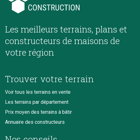
Les meilleurs terrains, plans et
constructeurs de maisons de
votre région
Trouver votre terrain
Voir tous les terrains en vente
Les terrains par département
Prix moyen des terrains à bâtir
Annuaire des constructeurs
Nos conseils