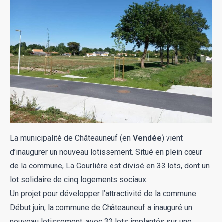
La municipalité de Châteauneuf (en
Vendée
) vient
d’inaugurer un nouveau lotissement. Situé en plein cœur
de la commune, La Gourlière est divisé en 33 lots, dont un
lot solidaire de cinq logements sociaux.
Un projet pour développer l’attractivité de la commune
Début juin, la commune de Châteauneuf a inauguré un
nouveau lotissement, avec 33 lots implantés sur une