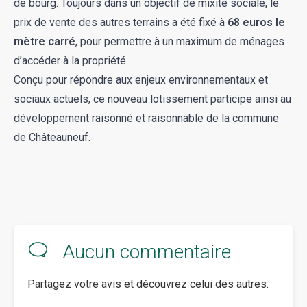
de bourg. Toujours dans un objectif de mixité sociale, le
prix de vente des autres terrains a été fixé à
68 euros le
mètre carré
, pour permettre à un maximum de ménages
d’accéder à la propriété.
Conçu pour répondre aux enjeux environnementaux et
sociaux actuels, ce nouveau lotissement participe ainsi au
développement raisonné et raisonnable de la
commune
de Châteauneuf
.
Aucun commentaire
Partagez votre avis et découvrez celui des autres.