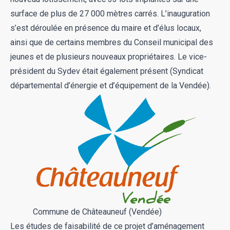
surface de plus de 27 000 mètres carrés. L’inauguration
s’est déroulée en présence du maire et d’élus locaux,
ainsi que de certains membres du Conseil municipal des
jeunes et de plusieurs nouveaux propriétaires. Le vice-
président du Sydev était également présent (Syndicat
départemental d’énergie et d’équipement de la Vendée).
Commune de Châteauneuf (Vendée)
Les études de faisabilité de ce projet d’aménagement