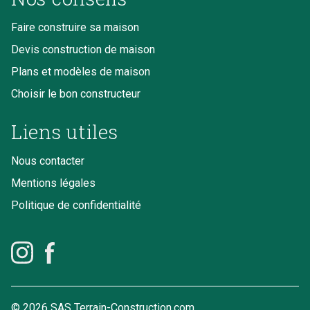
Faire construire sa maison
Devis construction de maison
Plans et modèles de maison
Choisir le bon constructeur
Liens utiles
Nous contacter
Mentions légales
Politique de confidentialité
© 2026 SAS Terrain-Construction.com