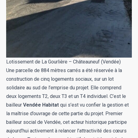
Lotissement de La Gourlière – Châteauneuf (Vendée)
Une parcelle de 884 mètres carrés a été réservée à la
construction de cinq logements sociaux, sur un lot
solidaire au sud de l’emprise du projet. Elle comprend
deux logements T2, deux T3 et un T4 individuel. C’est le
bailleur
Vendée Habitat
qui s’est vu confier la gestion et
la maîtrise d’ouvrage de cette partie du projet. Premier
bailleur social de Vendée, cet acteur historique participe
aujourd’hui activement à relancer l’attractivité des cœurs