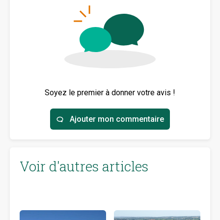
Soyez le premier à donner votre avis !
Ajouter mon commentaire
Voir d'autres articles