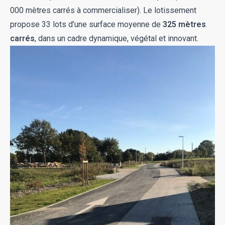
000 mètres carrés à commercialiser). Le lotissement
propose 33 lots d’une surface moyenne de
325 mètres
carrés
, dans un cadre dynamique, végétal et innovant.