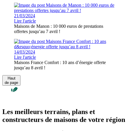
21/03/2024
Lire l'article
Maisons de Manon : 10 000 euros de prestations
offertes jusqu’au 7 avril !
14/03/2024
Lire l'article
Maisons France Confort : 10 ans d’énergie offerte
jusqu’au 8 avril !
Haut
de page
Les meilleurs terrains, plans et
constructeurs de maisons de votre région