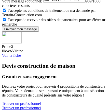
Votre message (optionnel)
909/1000
caractères restants
J'accepte les conditions de traitement de ma demande par
Terrain-Construction.com
J'accepte de recevoir des offres de partenaires pour accélérer ma
recherche
Envoyer mon message
Primeâ
Ille-et-Vilaine
Voir la fiche
Devis construction de maison
Gratuit et sans engagement
Décrivez votre projet pour recevoir 4 propositions de constructeurs
réputés. Votre demande sera transmise uniquement à une sélection
de constructeurs de qualité présents sur votre région !
Trouver un professionnel
Trouver un professionnel