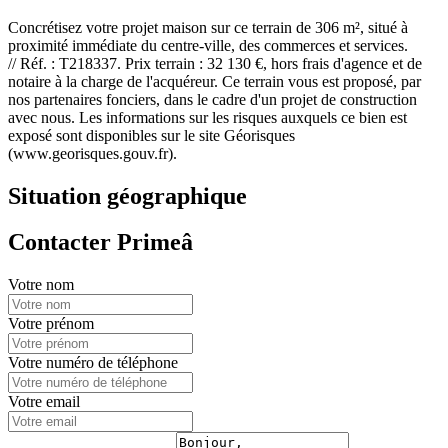
Concrétisez votre projet maison sur ce terrain de 306 m², situé à
proximité immédiate du centre-ville, des commerces et services.
// Réf. : T218337. Prix terrain : 32 130 €, hors frais d'agence et de
notaire à la charge de l'acquéreur. Ce terrain vous est proposé, par
nos partenaires fonciers, dans le cadre d'un projet de construction
avec nous. Les informations sur les risques auxquels ce bien est
exposé sont disponibles sur le site Géorisques
(www.georisques.gouv.fr).
Situation géographique
Contacter Primeâ
Votre nom
Votre prénom
Votre numéro de téléphone
Votre email