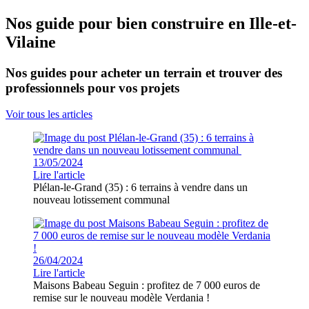
Nos guide pour bien construire en Ille-et-
Vilaine
Nos guides pour acheter un terrain et trouver des
professionnels pour vos projets
Voir tous les articles
13/05/2024
Lire l'article
Plélan-le-Grand (35) : 6 terrains à vendre dans un
nouveau lotissement communal
26/04/2024
Lire l'article
Maisons Babeau Seguin : profitez de 7 000 euros de
remise sur le nouveau modèle Verdania !