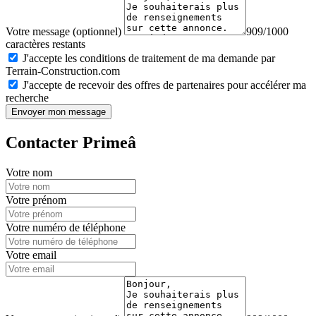
Votre message (optionnel)
909/1000
caractères restants
J'accepte les conditions de traitement de ma demande par
Terrain-Construction.com
J'accepte de recevoir des offres de partenaires pour accélérer ma
recherche
Envoyer mon message
Contacter Primeâ
Votre nom
Votre prénom
Votre numéro de téléphone
Votre email