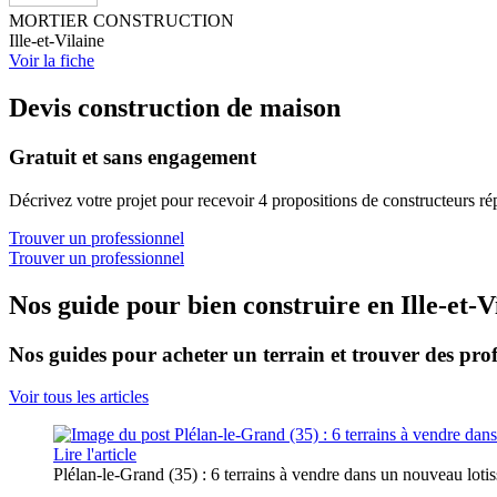
MORTIER CONSTRUCTION
Ille-et-Vilaine
Voir la fiche
Devis construction de maison
Gratuit et sans engagement
Décrivez votre projet pour recevoir 4 propositions de constructeurs ré
Trouver un professionnel
Trouver un professionnel
Nos guide pour bien construire en Ille-et-V
Nos guides pour acheter un terrain et trouver des prof
Voir tous les articles
Lire l'article
Plélan-le-Grand (35) : 6 terrains à vendre dans un nouveau lo