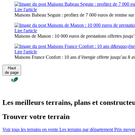
Lire l'article
Maisons Babeau Seguin : profitez de 7 000 euros de remise sur
Lire l'article
Maisons de Manon : 10 000 euros de prestations offertes jusqu’a
Lire l'article
Maisons France Confort : 10 ans d’énergie offerte jusqu’au 8 avr
Haut
de page
Les meilleurs terrains, plans et constructe
Trouver votre terrain
Voir tous les terrains en vente
Les terrains par département
Prix moyen 