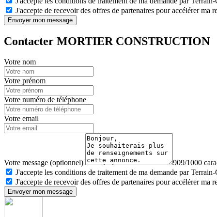
J'accepte les conditions de traitement de ma demande par Terrain
J'accepte de recevoir des offres de partenaires pour accélérer ma 
Envoyer mon message
Contacter MORTIER CONSTRUCTION
Votre nom
Votre prénom
Votre numéro de téléphone
Votre email
Votre message (optionnel)
909/1000 carac
J'accepte les conditions de traitement de ma demande par Terrain
J'accepte de recevoir des offres de partenaires pour accélérer ma 
Envoyer mon message