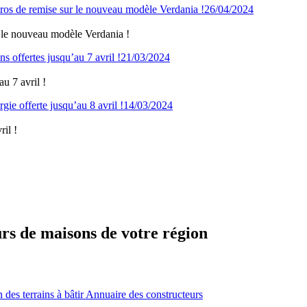
26/04/2024
 le nouveau modèle Verdania !
21/03/2024
u 7 avril !
14/03/2024
il !
urs de maisons de votre région
des terrains à bâtir
Annuaire des constructeurs