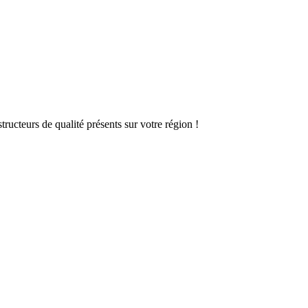
ructeurs de qualité présents sur votre région !