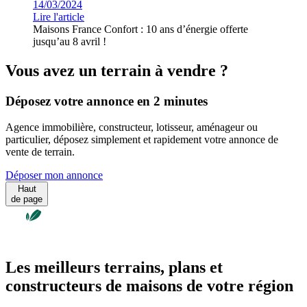
14/03/2024
Lire l'article
Maisons France Confort : 10 ans d’énergie offerte
jusqu’au 8 avril !
Vous avez un terrain à vendre ?
Déposez votre annonce en 2 minutes
Agence immobilière, constructeur, lotisseur, aménageur ou
particulier, déposez simplement et rapidement votre annonce de
vente de terrain.
Déposer mon annonce
Haut
de page
Les meilleurs terrains, plans et
constructeurs de maisons de votre région