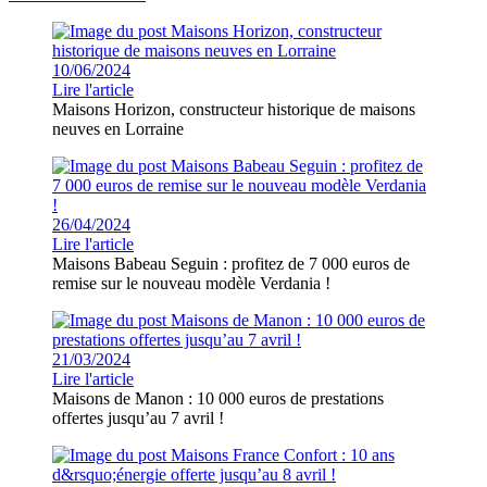
10/06/2024
Lire l'article
Maisons Horizon, constructeur historique de maisons
neuves en Lorraine
26/04/2024
Lire l'article
Maisons Babeau Seguin : profitez de 7 000 euros de
remise sur le nouveau modèle Verdania !
21/03/2024
Lire l'article
Maisons de Manon : 10 000 euros de prestations
offertes jusqu’au 7 avril !