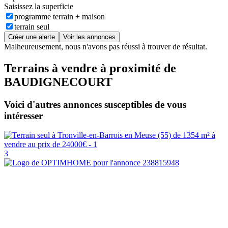
Saisissez la superficie
programme terrain + maison
terrain seul
Créer une alerte
Voir les annonces
Malheureusement, nous n'avons pas réussi à trouver de résultat.
Terrains à vendre à proximité de
BAUDIGNECOURT
Voici d'autres annonces susceptibles de vous
intéresser
3