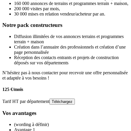
160 000 annonces de terrains et programmes terrain + maison,
200 000 visites par mois,
30 000 mises en relation vendeur/acheteur par an.
Notre pack constructeurs
Diffusion illimitées de vos annonces terrains et programmes
terrain + maison
Création dans l’annuaire des professionnels et création d’une
page personnalisée
Réception des contacts entrants et projets de construction
déposés sur vos départements
N’hésitez pas à nous contacter pour recevoir une offre personnalisée
et adaptée à vos besoins !
125 €/mois
Tarif HT par département
Téléchargez
Vos avantages
(wording à définir)
Avantage 1