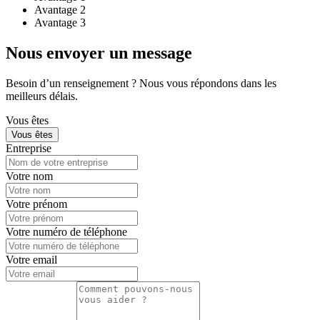
Avantage 2
Avantage 3
Nous envoyer un message
Besoin d’un renseignement ? Nous vous répondons dans les
meilleurs délais.
Vous êtes
Vous êtes
Entreprise
Votre nom
Votre prénom
Votre numéro de téléphone
Votre email