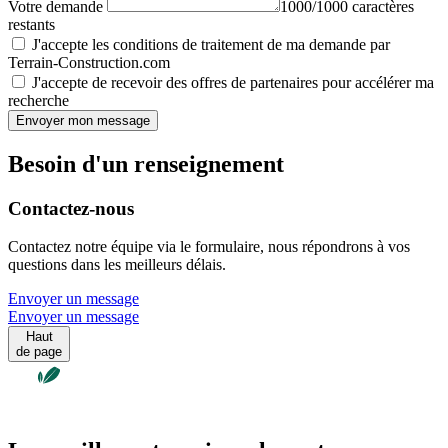
Votre demande
1000/1000 caractères
restants
J'accepte les conditions de traitement de ma demande par
Terrain-Construction.com
J'accepte de recevoir des offres de partenaires pour accélérer ma
recherche
Envoyer mon message
Besoin d'un renseignement
Contactez-nous
Contactez notre équipe via le formulaire, nous répondrons à vos
questions dans les meilleurs délais.
Envoyer un message
Envoyer un message
Haut
de page