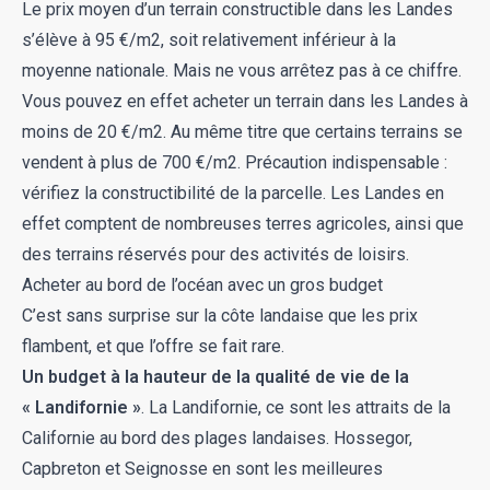
Le
prix moyen d’un terrain constructible dans les Landes
s’élève à 95 €/m2, soit relativement inférieur à la
moyenne nationale. Mais ne vous arrêtez pas à ce chiffre.
Vous pouvez en effet acheter un terrain dans les Landes à
moins de 20 €/m2. Au même titre que certains terrains se
vendent à plus de 700 €/m2. Précaution indispensable :
vérifiez la constructibilité de la parcelle. Les Landes en
effet comptent de nombreuses terres agricoles, ainsi que
des terrains réservés pour des activités de loisirs.
Acheter au bord de l’océan avec un gros budget
C’est sans surprise sur la côte landaise que les prix
flambent, et que l’offre se fait rare.
Un budget à la hauteur de la qualité de vie de la
« Landifornie »
. La Landifornie, ce sont les attraits de la
Californie au bord des plages landaises. Hossegor,
Capbreton et Seignosse en sont les meilleures