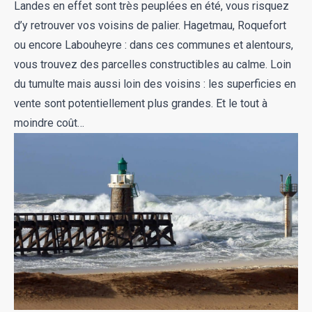
Landes en effet sont très peuplées en été, vous risquez
d’y retrouver vos voisins de palier. Hagetmau, Roquefort
ou encore Labouheyre : dans ces communes et alentours,
vous trouvez des parcelles constructibles au calme. Loin
du tumulte mais aussi loin des voisins : les superficies en
vente sont potentiellement plus grandes. Et le tout à
moindre coût…