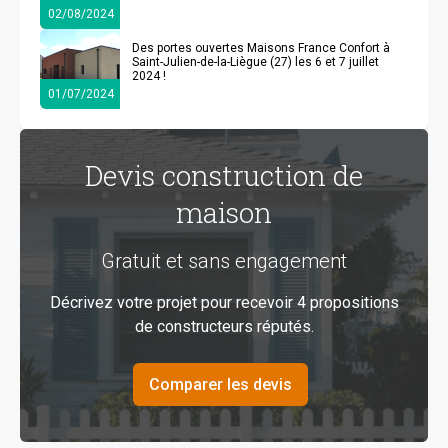
02/08/2024
Des portes ouvertes Maisons France Confort à
Saint-Julien-de-la-Liègue (27) les 6 et 7 juillet
2024 !
01/07/2024
Devis construction de
maison
Gratuit et sans engagement
Décrivez votre projet pour recevoir 4 propositions
de constructeurs réputés.
Comparer les devis