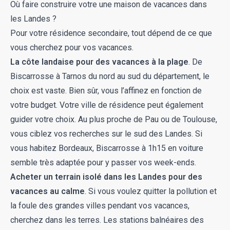
Où faire construire votre une maison de vacances dans
les Landes ?
Pour votre résidence secondaire, tout dépend de ce que
vous cherchez pour vos vacances.
La côte landaise pour des vacances à la plage
. De
Biscarrosse à Tarnos du nord au sud du département, le
choix est vaste. Bien sûr, vous l’affinez en fonction de
votre budget. Votre ville de résidence peut également
guider votre choix. Au plus proche de Pau ou de Toulouse,
vous ciblez vos recherches sur le sud des Landes. Si
vous habitez Bordeaux, Biscarrosse à 1h15 en voiture
semble très adaptée pour y passer vos week-ends.
Acheter un terrain isolé dans les Landes pour des
vacances au calme
. Si vous voulez quitter la pollution et
la foule des grandes villes pendant vos vacances,
cherchez dans les terres. Les stations balnéaires des