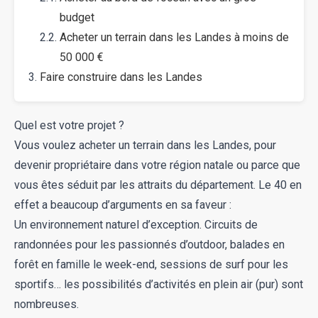
budget
Acheter un terrain dans les Landes à moins de
50 000 €
Faire construire dans les Landes
Quel est votre projet ?
Vous voulez acheter un terrain dans les Landes, pour
devenir propriétaire dans votre région natale ou parce que
vous êtes séduit par les attraits du département. Le 40 en
effet a beaucoup d’arguments en sa faveur :
Un environnement naturel d’exception. Circuits de
randonnées pour les passionnés d’outdoor, balades en
forêt en famille le week-end, sessions de surf pour les
sportifs… les possibilités d’activités en plein air (pur) sont
nombreuses.