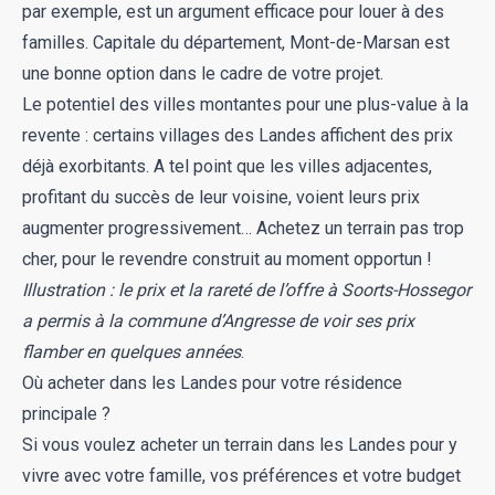
par exemple, est un argument efficace pour louer à des
familles. Capitale du département, Mont-de-Marsan est
une bonne option dans le cadre de votre projet.
Le potentiel des villes montantes pour une plus-value à la
revente : certains villages des Landes affichent des prix
déjà exorbitants. A tel point que les villes adjacentes,
profitant du succès de leur voisine, voient leurs prix
augmenter progressivement… Achetez un terrain pas trop
cher, pour le revendre construit au moment opportun !
Illustration : le prix et la rareté de l’offre à Soorts-Hossegor
a permis à la commune d’Angresse de voir ses prix
flamber en quelques années
.
Où acheter dans les Landes pour votre résidence
principale ?
Si vous voulez
acheter un terrain
dans les Landes pour y
vivre avec votre famille, vos préférences et votre budget