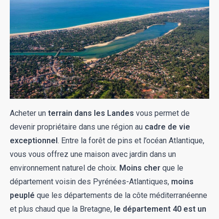
Acheter un
terrain dans les Landes
vous permet de
devenir propriétaire dans une région au
cadre de vie
exceptionnel
. Entre la forêt de pins et l’océan Atlantique,
vous vous offrez une maison avec jardin dans un
environnement naturel de choix.
Moins cher
que le
département voisin des Pyrénées-Atlantiques,
moins
peuplé
que les départements de la côte méditerranéenne
et plus chaud que la Bretagne,
le département 40 est un