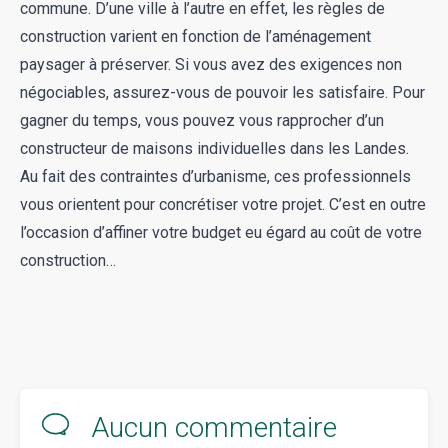
commune. D’une ville à l’autre en effet, les règles de
construction varient en fonction de l’aménagement
paysager à préserver. Si vous avez des exigences non
négociables, assurez-vous de pouvoir les satisfaire. Pour
gagner du temps, vous pouvez vous rapprocher d’un
constructeur de maisons individuelles dans les Landes
.
Au fait des contraintes d’urbanisme, ces professionnels
vous orientent pour concrétiser votre projet. C’est en outre
l’occasion d’affiner votre budget eu égard au coût de votre
construction…
Aucun commentaire