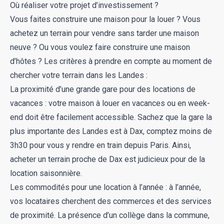
Où réaliser votre projet d’investissement ?
Vous faites construire une maison pour la louer ? Vous
achetez un terrain pour vendre sans tarder une maison
neuve ? Ou vous voulez faire construire une maison
d’hôtes ? Les critères à prendre en compte au moment de
chercher votre terrain dans les Landes :
La proximité d’une grande gare pour des locations de
vacances : votre maison à louer en vacances ou en week-
end doit être facilement accessible. Sachez que la gare la
plus importante des Landes est à Dax, comptez moins de
3h30 pour vous y rendre en train depuis Paris. Ainsi,
acheter un terrain proche de Dax est judicieux pour de la
location saisonnière.
Les commodités pour une location à l’année : à l’année,
vos locataires cherchent des commerces et des services
de proximité. La présence d’un collège dans la commune,