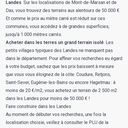
Landes
. Sur les localisations de Mont-de-Marsan et de
Dax, vous trouvez des terrains aux alentours de 50 000 €.
Et comme le prix au mètre carré est réduit sur ces
communes, vous accédez à de grandes superficies,
jusqu’à 1 000 mètres carrés.
Acheter dans les terres un grand terrain isolé
. Les
petits villages typiques des Landes ne manquent pas
dans le département. Pour affiner vos recherches eu égard
à votre budget, sachez que les prix baissent à mesure
que vous vous éloignez de la côte. Coudure, Retjons,
Saint-Sever, Eugénie-les-Bains ou encore Hagetmau : à
moins de 20 €/m2, vous achetez un terrain de 2 500 m2
dans les Landes pour moins de 50 000 € !
Faire construire dans les Landes
Au moment de débuter vos recherches, une fois la
localisation choisie, veillez à consulter le PLU de la