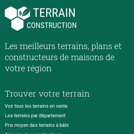
Les meilleurs terrains, plans et
constructeurs de maisons de
votre région
Trouver votre terrain
Voir tous les terrains en vente
Les terrains par département
Prix moyen des terrains à bâtir