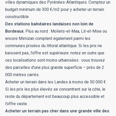
villes dynamiques des Pyrénées-Atlantiques. Comptez un
budget minimum de 300 €/m2 pour y acheter un terrain
constructible.
Des stations balnéaires landaises non loin de
Bordeaux
. Plus au nord : Moliets-et-Maa, Lit-et-Mixe ou
encore Mimizan comptent également parmi les
communes prisées du littoral atlantique. Si les prix ne
baissent pas, l’offre est supérieure. notez en outre que
ces localisations sont moins urbanisées : vous trouvez
des parcelles d’une plus grande superficie – près de 2
000 mètres carrés.
Acheter un terrain dans les Landes à moins de 50 000 €
Si les prix les plus élevés se concentrent sur la côte, le
reste du département est beaucoup plus accessible et
l’offre vaste.
Acheter un terrain pas cher dans une grande ville des