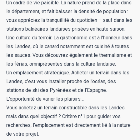
Un cadre de vie paisible. La nature prend de la place dans
le département, et fait baisser la densité de population :
vous appréciez la tranquillité du quotidien – sauf dans les
stations balnéaires landaises prisées en haute saison.
Une culture du terroir. La gastronomie est à l’honneur dans
les Landes, où le canard notamment est cuisiné à toutes
les sauces. Vous découvrez également le thermalisme et
les férias, omniprésentes dans la culture landaise.
Un emplacement stratégique. Acheter un terrain dans les
Landes, c’est vous installer proche de l’océan, des
stations de ski des Pyrénées et de l’Espagne.
L’opportunité de varier les plaisirs…
Vous achetez un terrain constructible dans les Landes,
mais dans quel objectif ? Critère n°1 pour guider vos
recherches, l’emplacement est directement lié à la nature
de votre projet.