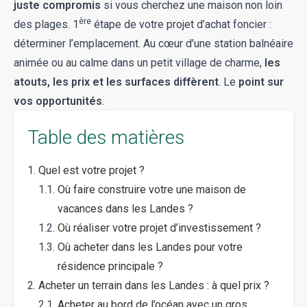
juste compromis
si vous cherchez une maison non loin
ère
des plages. 1
étape de votre projet d’achat foncier :
déterminer l’emplacement. Au cœur d’une station balnéaire
animée ou au calme dans un petit village de charme,
les
atouts, les prix et les surfaces diffèrent
. Le
point sur
vos opportunités
.
Table des matières
Quel est votre projet ?
Où faire construire votre une maison de
vacances dans les Landes ?
Où réaliser votre projet d’investissement ?
Où acheter dans les Landes pour votre
résidence principale ?
Acheter un terrain dans les Landes : à quel prix ?
Acheter au bord de l’océan avec un gros