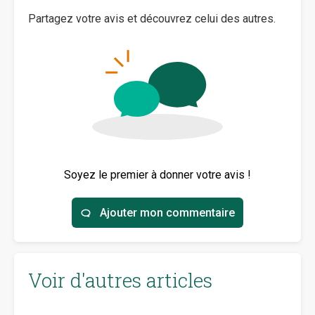
Partagez votre avis et découvrez celui des autres.
Soyez le premier à donner votre avis !
Ajouter mon commentaire
Voir d'autres articles