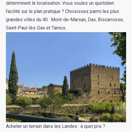
déterminent la localisation. Vous voulez un quotidien
facilité sur le plan pratique ? Choisissez parmi les plus
grandes villes du 40 : Mont-de-Marsan, Dax, Biscarrosse,
Saint-Paul-lès-Dax et Tarnos.
Acheter un terrain dans les Landes : à quel prix ?