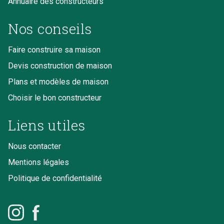
Annuaire des constructeurs
Nos conseils
Faire construire sa maison
Devis construction de maison
Plans et modèles de maison
Choisir le bon constructeur
Liens utiles
Nous contacter
Mentions légales
Politique de confidentialité