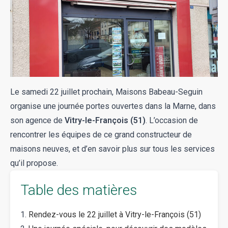
Le samedi 22 juillet prochain, Maisons Babeau-Seguin
organise une journée portes ouvertes dans la Marne, dans
son agence de
Vitry-le-François (51)
. L’occasion de
rencontrer les équipes de ce grand constructeur de
maisons neuves, et d’en savoir plus sur tous les services
qu’il propose.
Table des matières
Rendez-vous le 22 juillet à Vitry-le-François (51)