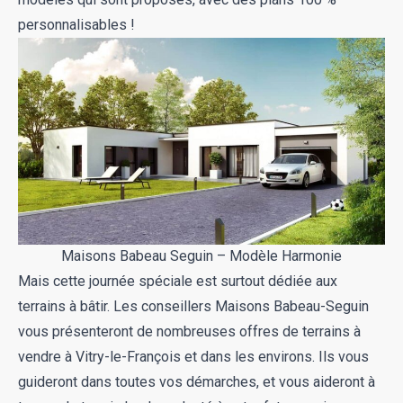
personnalisables !
Maisons Babeau Seguin – Modèle Harmonie
Mais cette journée spéciale est surtout dédiée aux
terrains à bâtir
. Les conseillers Maisons Babeau-Seguin
vous présenteront de nombreuses offres de terrains à
vendre à Vitry-le-François et dans les environs. Ils vous
guideront dans toutes vos démarches, et vous aideront à