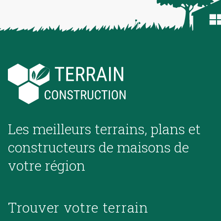
Les meilleurs terrains, plans et
constructeurs de maisons de
votre région
Trouver votre terrain