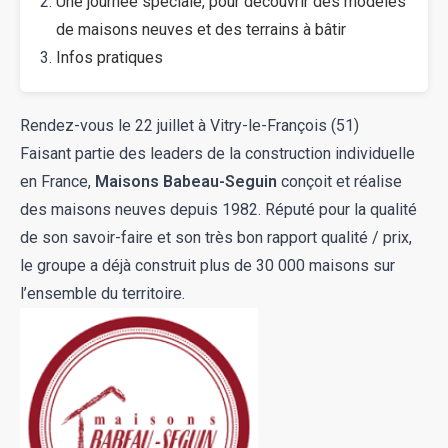
Une journée spéciale, pour découvrir des modèles
de maisons neuves et des terrains à bâtir
Infos pratiques
Rendez-vous le 22 juillet à Vitry-le-François (51)
Faisant partie des leaders de la construction individuelle
en France,
Maisons Babeau-Seguin
conçoit et réalise
des maisons neuves depuis 1982. Réputé pour la qualité
de son savoir-faire et son très bon rapport qualité / prix,
le groupe a déjà construit plus de 30 000 maisons sur
l’ensemble du territoire.