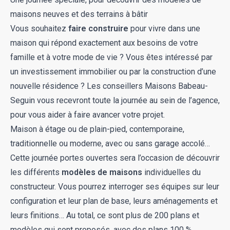
maisons neuves et des terrains à bâtir
Vous souhaitez
faire construire
pour vivre dans une
maison qui répond exactement aux besoins de votre
famille et à votre mode de vie ? Vous êtes intéressé par
un investissement immobilier ou par la construction d’une
nouvelle résidence ? Les conseillers Maisons Babeau-
Seguin vous recevront toute la journée au sein de l’agence,
pour vous aider à faire avancer votre projet.
Maison à étage
ou de plain-pied, contemporaine,
traditionnelle ou moderne, avec ou sans garage accolé…
Cette journée portes ouvertes sera l’occasion de découvrir
les différents
modèles de maisons
individuelles du
constructeur. Vous pourrez interroger ses équipes sur leur
configuration et leur plan de base, leurs aménagements et
leurs finitions… Au total, ce sont plus de 200 plans et
modèles qui sont proposés, avec des plans 100 %