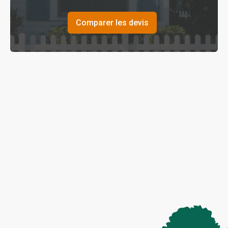
Comparer les devis