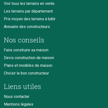
Voir tous les terrains en vente
Les terrains par département
Prix moyen des terrains à bâtir
Annuaire des constructeurs
Nos conseils
Faire construire sa maison
Devis construction de maison
Plans et modèles de maison
Choisir le bon constructeur
Liens utiles
Nous contacter
Mentions légales