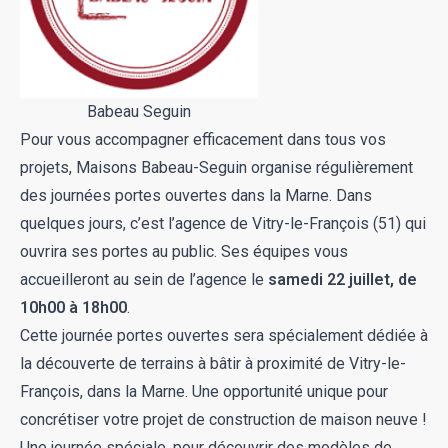
Babeau Seguin
Pour vous accompagner efficacement dans tous vos
projets, Maisons Babeau-Seguin organise régulièrement
des journées portes ouvertes dans la Marne. Dans
quelques jours, c’est l’agence de Vitry-le-François (51) qui
ouvrira ses portes au public. Ses équipes vous
accueilleront au sein de l’agence le
samedi 22 juillet, de
10h00 à 18h00
.
Cette
journée portes ouvertes
sera spécialement dédiée à
la découverte de terrains à bâtir à proximité de Vitry-le-
François, dans la Marne. Une opportunité unique pour
concrétiser votre projet de construction de maison neuve !
Une journée spéciale, pour découvrir des modèles de