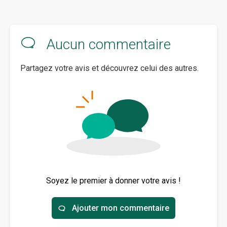
Aucun commentaire
Partagez votre avis et découvrez celui des autres.
Soyez le premier à donner votre avis !
Ajouter mon commentaire