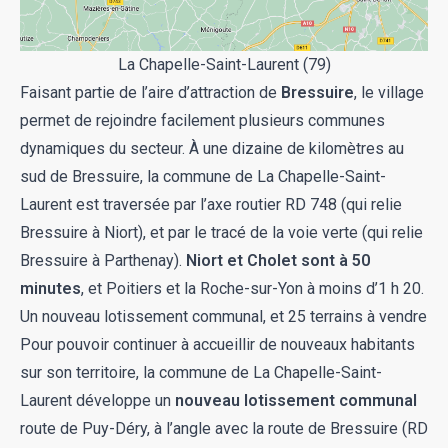
La Chapelle-Saint-Laurent (79)
Faisant partie de l’aire d’attraction de
Bressuire
, le village
permet de rejoindre facilement plusieurs communes
dynamiques du secteur. À une dizaine de kilomètres au
sud de Bressuire, la commune de La Chapelle-Saint-
Laurent est traversée par l’axe routier RD 748 (qui relie
Bressuire à Niort), et par le tracé de la voie verte (qui relie
Bressuire à Parthenay).
Niort et Cholet sont à 50
minutes
, et Poitiers et la Roche-sur-Yon à moins d’1 h 20.
Un nouveau lotissement communal, et 25 terrains à vendre
Pour pouvoir continuer à accueillir de nouveaux habitants
sur son territoire, la commune de La Chapelle-Saint-
Laurent développe un
nouveau lotissement communal
route de Puy-Déry, à l’angle avec la route de Bressuire (RD