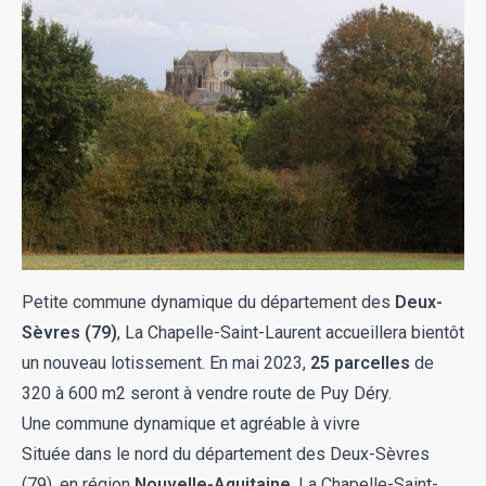
Petite commune dynamique du département des
Deux-
Sèvres (79)
, La Chapelle-Saint-Laurent accueillera bientôt
un nouveau lotissement. En mai 2023,
25 parcelles
de
320 à 600 m2 seront à vendre route de Puy Déry.
Une commune dynamique et agréable à vivre
Située dans le nord du département des Deux-Sèvres
(79), en région
Nouvelle-Aquitaine
,
La Chapelle-Saint-