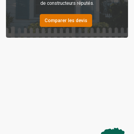
de constructeurs réputés.
Comparer les devis