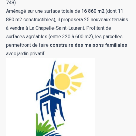
748).
Aménagé sur une surface totale de
16 860 m2
(dont 11
880 m2 constructibles), il proposera 25 nouveaux
terrains
à vendre à La Chapelle-Saint-Laurent
. Profitant de
surfaces agréables (entre 320 à 600 m2), les parcelles
permettront de faire
construire des maisons familiales
avec jardin privatif.