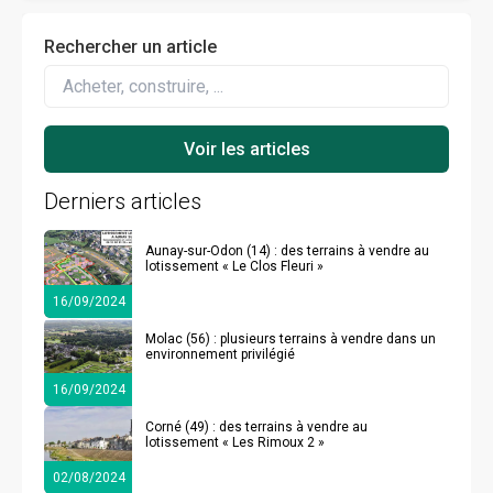
Rechercher un article
Derniers articles
Aunay-sur-Odon (14) : des terrains à vendre au
lotissement « Le Clos Fleuri »
16/09/2024
Molac (56) : plusieurs terrains à vendre dans un
environnement privilégié
16/09/2024
Corné (49) : des terrains à vendre au
lotissement « Les Rimoux 2 »
02/08/2024