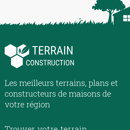
Les meilleurs terrains, plans et
constructeurs de maisons de
votre région
Trouver votre terrain