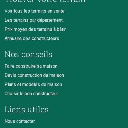
Voir tous les terrains en vente
Les terrains par département
Prix moyen des terrains à bâtir
Annuaire des constructeurs
Nos conseils
Faire construire sa maison
Devis construction de maison
Plans et modèles de maison
Choisir le bon constructeur
Liens utiles
Nous contacter