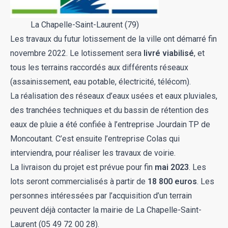
La Chapelle-Saint-Laurent (79)
Les travaux du futur lotissement de la ville ont démarré fin
novembre 2022. Le lotissement sera
livré viabilisé
, et
tous les terrains raccordés aux différents réseaux
(assainissement, eau potable, électricité, télécom).
La réalisation des réseaux d’eaux usées et eaux pluviales,
des tranchées techniques et du bassin de rétention des
eaux de pluie a été confiée à l’entreprise Jourdain TP de
Moncoutant. C’est ensuite l’entreprise Colas qui
interviendra, pour réaliser les travaux de voirie.
La livraison du projet est prévue pour fin
mai 2023
. Les
lots seront commercialisés à partir de
18 800 euros
. Les
personnes intéressées par l’acquisition d’un terrain
peuvent déjà contacter la mairie de La Chapelle-Saint-
Laurent (05 49 72 00 28).