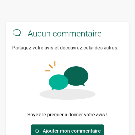
Aucun commentaire
Partagez votre avis et découvrez celui des autres.
Soyez le premier à donner votre avis !
Ajouter mon commentaire