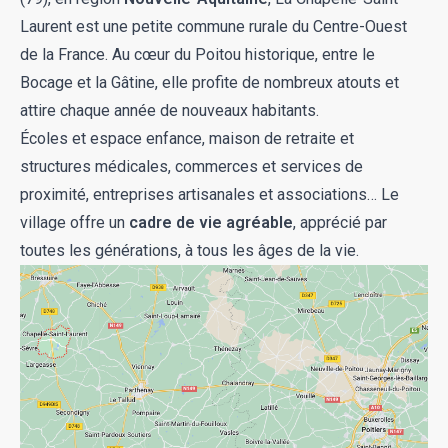
Laurent
est une petite commune rurale du Centre-Ouest
de la France. Au cœur du Poitou historique, entre le
Bocage et la Gâtine, elle profite de nombreux atouts et
attire chaque année de nouveaux habitants.
Écoles et espace enfance, maison de retraite et
structures médicales, commerces et services de
proximité, entreprises artisanales et associations… Le
village offre un
cadre de vie agréable
, apprécié par
toutes les générations, à tous les âges de la vie.