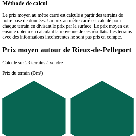
Méthode de calcul
Le prix moyen au mètre carré est calculé à partir des terrains de
notre base de données. Un prix au mètre carré est calculé pour
chaque terrain en divisant le prix par la surface. Le prix moyen est
ensuite obtenu en calculant la moyenne de ces résultats. Les terrains
avec des informations incohérentes ne sont pas pris en compte.
Prix moyen autour de Rieux-de-Pelleport
Calculé sur 23 terrains à vendre
Prix du terrain (€/m²)