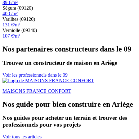
89 €/m²
Ségura (09120)
40 €/m²
Varilhes (09120)
131 €/m²
Verniolle (09340)
107 €/m²
Nos partenaires constructeurs dans le 09
Trouvez un constructeur de maison en Ariège
Voir les professionnels dans le 09
MAISONS FRANCE CONFORT
Nos guide pour bien construire en Ariège
Nos guides pour acheter un terrain et trouver des
professionnels pour vos projets
Voir tous les articles