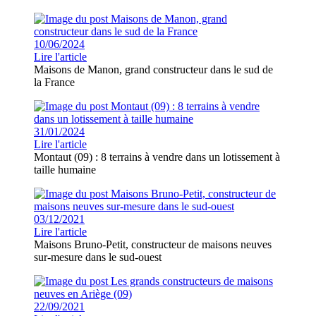
10/06/2024
Lire l'article
Maisons de Manon, grand constructeur dans le sud de
la France
31/01/2024
Lire l'article
Montaut (09) : 8 terrains à vendre dans un lotissement à
taille humaine
03/12/2021
Lire l'article
Maisons Bruno-Petit, constructeur de maisons neuves
sur-mesure dans le sud-ouest
22/09/2021