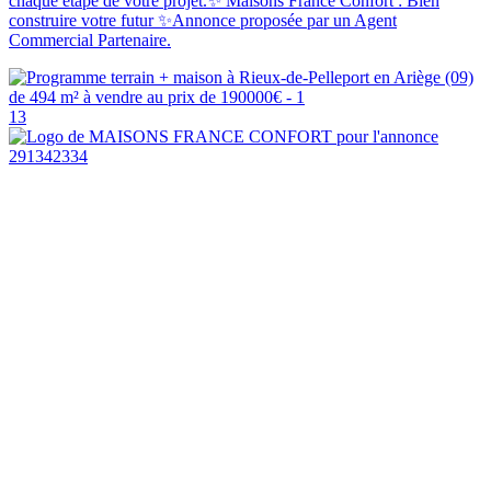
chaque étape de votre projet.✨ Maisons France Confort : Bien
construire votre futur ✨Annonce proposée par un Agent
Commercial Partenaire.
13