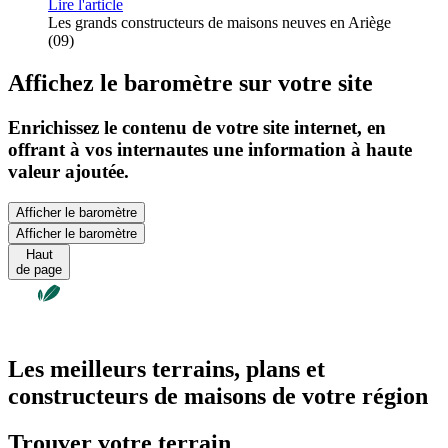
Lire l'article
Les grands constructeurs de maisons neuves en Ariège
(09)
Affichez le baromètre sur votre site
Enrichissez le contenu de votre site internet, en
offrant à vos internautes une information à haute
valeur ajoutée.
Afficher le baromètre
Afficher le baromètre
Haut
de page
Les meilleurs terrains, plans et
constructeurs de maisons de votre région
Trouver votre terrain