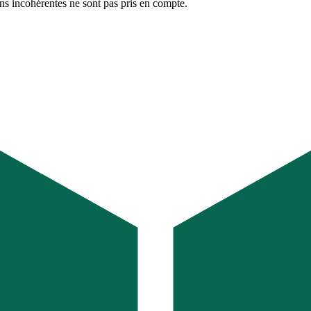
ons incohérentes ne sont pas pris en compte.