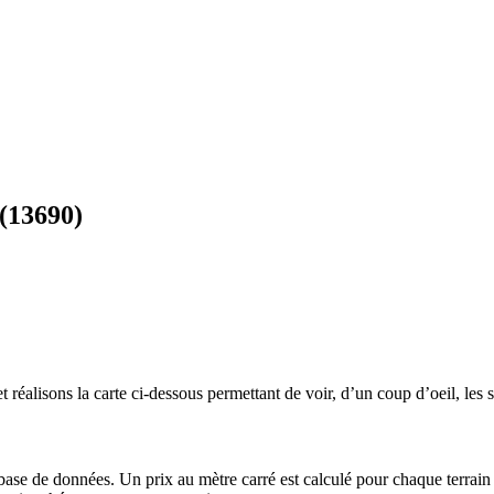
(13690)
 réalisons la carte ci-dessous permettant de voir, d’un coup d’oeil, les s
 base de données. Un prix au mètre carré est calculé pour chaque terrain 