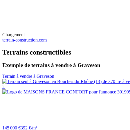
Chargement...
terrain-construction.com
Terrains constructibles
Exemple de terrains à vendre à Graveson
Terrain à vendre à Graveson
2
145 000 €
392 €/m²