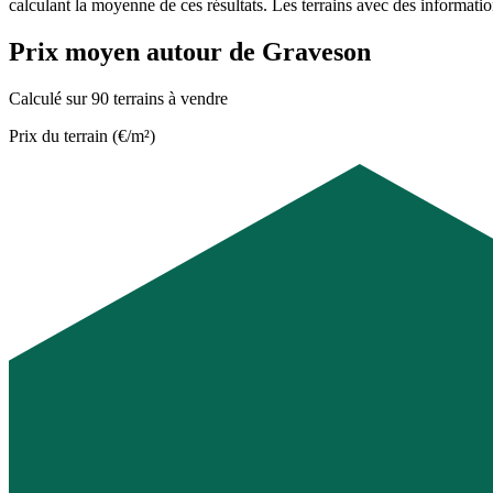
calculant la moyenne de ces résultats. Les terrains avec des informati
Prix moyen autour de Graveson
Calculé sur 90 terrains à vendre
Prix du terrain (€/m²)