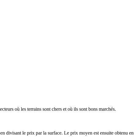
ecteurs où les terrains sont chers et où ils sont bons marchés.
en divisant le prix par la surface. Le prix moyen est ensuite obtenu en