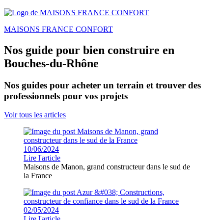
MAISONS FRANCE CONFORT
Nos guide pour bien construire en
Bouches-du-Rhône
Nos guides pour acheter un terrain et trouver des
professionnels pour vos projets
Voir tous les articles
10/06/2024
Lire l'article
Maisons de Manon, grand constructeur dans le sud de
la France
02/05/2024
Lire l'article