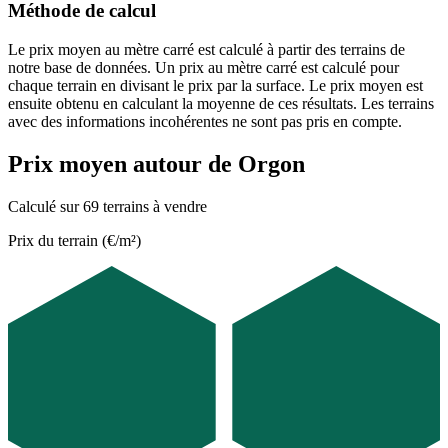
Méthode de calcul
Le prix moyen au mètre carré est calculé à partir des terrains de
notre base de données. Un prix au mètre carré est calculé pour
chaque terrain en divisant le prix par la surface. Le prix moyen est
ensuite obtenu en calculant la moyenne de ces résultats. Les terrains
avec des informations incohérentes ne sont pas pris en compte.
Prix moyen autour de Orgon
Calculé sur 69 terrains à vendre
Prix du terrain (€/m²)