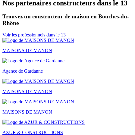
Nos partenaires constructeurs dans le 13
Trouvez un constructeur de maison en Bouches-du-
Rhône
Voir les professionnels dans le 13
MAISONS DE MANON
Agence de Gardanne
MAISONS DE MANON
MAISONS DE MANON
AZUR & CONSTRUCTIONS