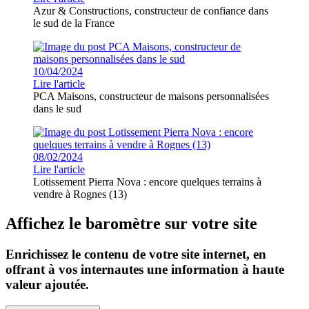
Azur & Constructions, constructeur de confiance dans
le sud de la France
10/04/2024
Lire l'article
PCA Maisons, constructeur de maisons personnalisées
dans le sud
08/02/2024
Lire l'article
Lotissement Pierra Nova : encore quelques terrains à
vendre à Rognes (13)
Affichez le baromètre sur votre site
Enrichissez le contenu de votre site internet, en
offrant à vos internautes une information à haute
valeur ajoutée.