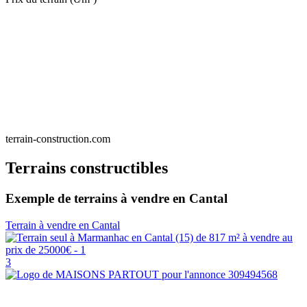
terrain-construction.com
Terrains constructibles
Exemple de terrains à vendre en Cantal
Terrain à vendre en Cantal
3