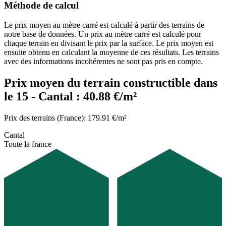
Méthode de calcul
Le prix moyen au mètre carré est calculé à partir des terrains de
notre base de données. Un prix au mètre carré est calculé pour
chaque terrain en divisant le prix par la surface. Le prix moyen est
ensuite obtenu en calculant la moyenne de ces résultats. Les terrains
avec des informations incohérentes ne sont pas pris en compte.
Prix moyen du terrain constructible dans
le 15 - Cantal : 40.88 €/m²
Prix des terrains (France): 179.91 €/m²
Cantal
Toute la france