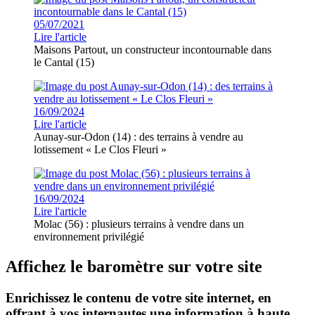
05/07/2021
Lire l'article
Maisons Partout, un constructeur incontournable dans
le Cantal (15)
16/09/2024
Lire l'article
Aunay-sur-Odon (14) : des terrains à vendre au
lotissement « Le Clos Fleuri »
16/09/2024
Lire l'article
Molac (56) : plusieurs terrains à vendre dans un
environnement privilégié
Affichez le baromètre sur votre site
Enrichissez le contenu de votre site internet, en
offrant à vos internautes une information à haute