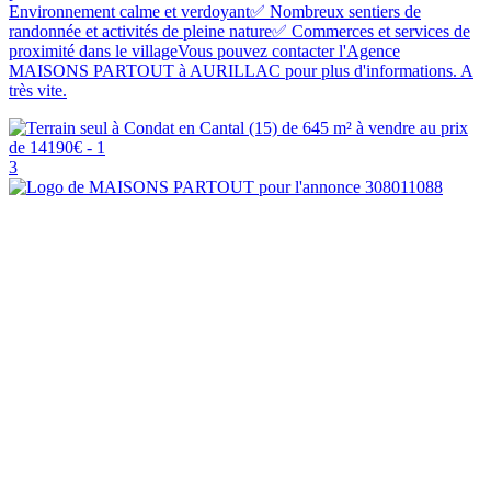
Environnement calme et verdoyant✅ Nombreux sentiers de
randonnée et activités de pleine nature✅ Commerces et services de
proximité dans le villageVous pouvez contacter l'Agence
MAISONS PARTOUT à AURILLAC pour plus d'informations. A
très vite.
3