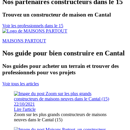
Nos partenaires constructeurs dans le 15
Trouvez un constructeur de maison en Cantal
Voir les professionnels dans le 15
MAISONS PARTOUT
Nos guide pour bien construire en Cantal
Nos guides pour acheter un terrain et trouver des
professionnels pour vos projets
Voir tous les articles
22/10/2021
Lire l'article
Zoom sur les plus grands constructeurs de maisons
neuves dans le Cantal (15)