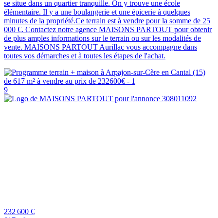
se situe dans un quartier tranquille. On y trouve une école
élémentaire. Il y a une boulangerie et une épicerie à quelques
minutes de la propriété.Ce terrain est à vendre pour la somme de 25
000 €. Contactez notre agence MAISONS PARTOUT pour obtenir
de plus amples informations sur le terrain ou sur les modalités de
vente. MAISONS PARTOUT Aurillac vous accompagne dans
toutes vos démarches et à toutes les étapes de l'achat.
9
232 600 €