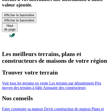
valeur ajoutée.
Afficher le baromètre
Afficher le baromètre
Haut
de page
Les meilleurs terrains, plans et
constructeurs de maisons de votre région
Trouver votre terrain
Voir tous les terrains en vente
Les terrains par département
Prix
moyen des terrains à bâtir
Annuaire des constructeurs
Nos conseils
Faire construire sa maison
Devis construction de maison
Plans et