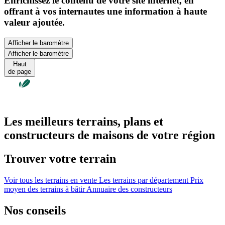
Enrichissez le contenu de votre site internet, en
offrant à vos internautes une information à haute
valeur ajoutée.
Afficher le baromètre
Afficher le baromètre
Haut
de page
Les meilleurs terrains, plans et
constructeurs de maisons de votre région
Trouver votre terrain
Voir tous les terrains en vente
Les terrains par département
Prix
moyen des terrains à bâtir
Annuaire des constructeurs
Nos conseils