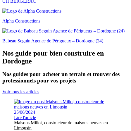
CH BERGERAC
Alpha Constructions
Babeau Seguin Agence de Périgueux – Dordogne (24)
Nos guide pour bien construire en
Dordogne
Nos guides pour acheter un terrain et trouver des
professionnels pour vos projets
Voir tous les articles
25/06/2024
Lire l'article
Maisons Millot, constructeur de maisons neuves en
Limousin