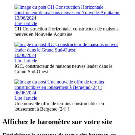
13/06/2024
Lire l'article
CH Construction Horizontale, constructeur de maisons
neuves en Nouvelle-Aquitaine
10/06/2024
Lire l'article
IGC, constructeur de maisons neuves leader dans le
Grand Sud-Ouest
06/06/2024
Lire l'article
Une nouvelle offre de terrains constructibles en
lotissement à Bergerac (24) !
Affichez le baromètre sur votre site