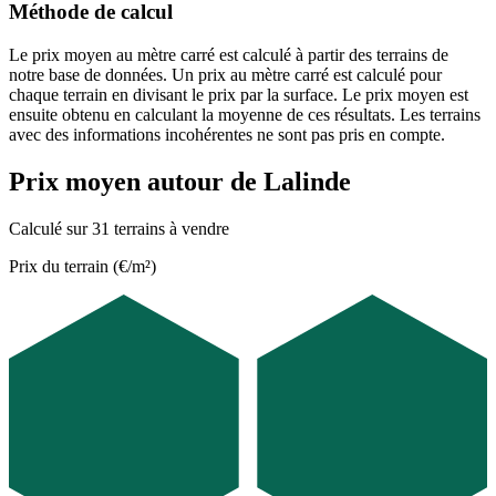
Méthode de calcul
Le prix moyen au mètre carré est calculé à partir des terrains de
notre base de données. Un prix au mètre carré est calculé pour
chaque terrain en divisant le prix par la surface. Le prix moyen est
ensuite obtenu en calculant la moyenne de ces résultats. Les terrains
avec des informations incohérentes ne sont pas pris en compte.
Prix moyen autour de Lalinde
Calculé sur 31 terrains à vendre
Prix du terrain (€/m²)