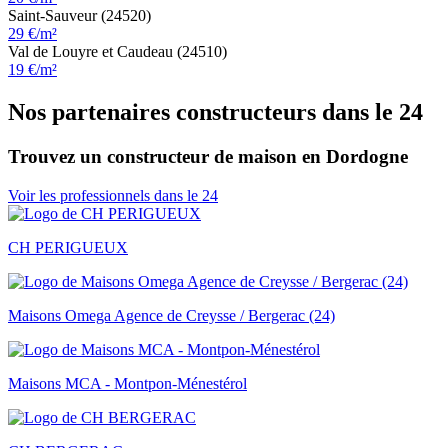
Saint-Sauveur (24520)
29 €/m²
Val de Louyre et Caudeau (24510)
19 €/m²
Nos partenaires constructeurs dans le 24
Trouvez un constructeur de maison en Dordogne
Voir les professionnels dans le 24
CH PERIGUEUX
Maisons Omega Agence de Creysse / Bergerac (24)
Maisons MCA - Montpon-Ménestérol