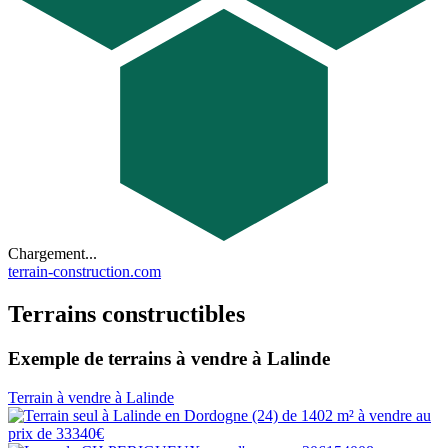
Chargement...
terrain-construction.com
Terrains constructibles
Exemple de terrains à vendre à Lalinde
Terrain à vendre à Lalinde