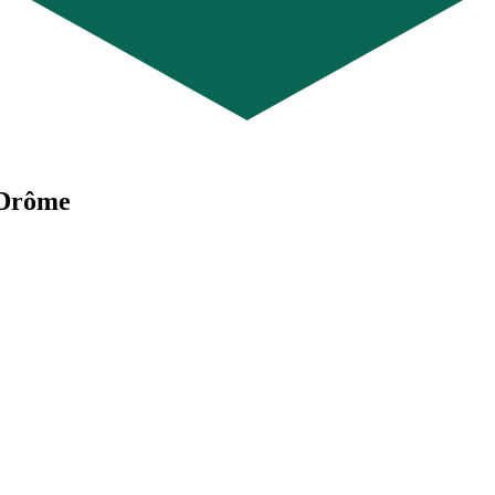
- Drôme