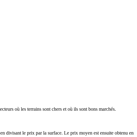
ecteurs où les terrains sont chers et où ils sont bons marchés.
en divisant le prix par la surface. Le prix moyen est ensuite obtenu en