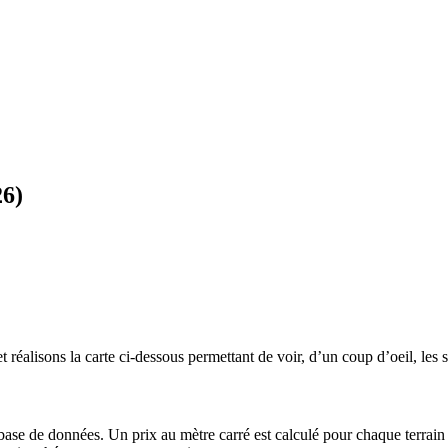
26)
 réalisons la carte ci-dessous permettant de voir, d’un coup d’oeil, les s
 base de données. Un prix au mètre carré est calculé pour chaque terrain 