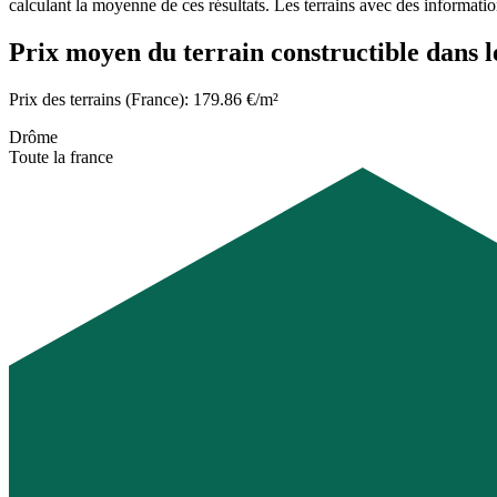
calculant la moyenne de ces résultats. Les terrains avec des informati
Prix moyen du terrain constructible dans l
Prix des terrains (France): 179.86 €/m²
Drôme
Toute la france