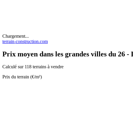
Chargement...
terrain-construction.com
Prix moyen dans les grandes villes du 26 
Calculé sur 118 terrains à vendre
Prix du terrain (€/m²)