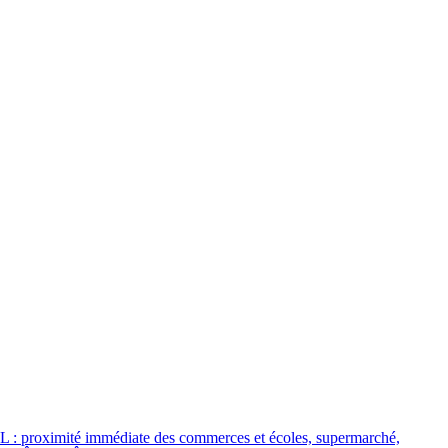
: proximité immédiate des commerces et écoles, supermarché,