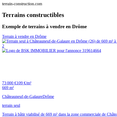
terrain-construction.com
Terrains constructibles
Exemple de terrains à vendre en Drôme
Terrain à vendre en Drôme
2
73 000 €
109 €/m²
669 m²
Châteauneuf-de-Galaure
Drôme
terrain seul
Terrain à bâtir viabilisé de 669 m² dans la zone commerciale de