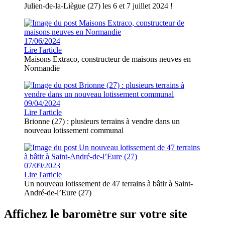
Julien-de-la-Liègue (27) les 6 et 7 juillet 2024 !
17/06/2024
Lire l'article
Maisons Extraco, constructeur de maisons neuves en
Normandie
09/04/2024
Lire l'article
Brionne (27) : plusieurs terrains à vendre dans un
nouveau lotissement communal
07/09/2023
Lire l'article
Un nouveau lotissement de 47 terrains à bâtir à Saint-
André-de-l’Eure (27)
Affichez le baromètre sur votre site