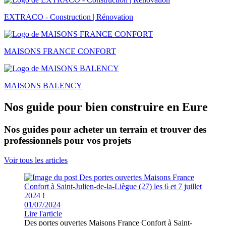
EXTRACO - Construction | Rénovation
MAISONS FRANCE CONFORT
MAISONS BALENCY
Nos guide pour bien construire en Eure
Nos guides pour acheter un terrain et trouver des
professionnels pour vos projets
Voir tous les articles
01/07/2024
Lire l'article
Des portes ouvertes Maisons France Confort à Saint-