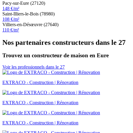
Pacy-sur-Eure (27120)
148 €/m²
Saint-Illiers-le-Bois (78980)
108 €/m²
Villiers-en-Désœuvre (27640)
110 €/m²
Nos partenaires constructeurs dans le 27
Trouvez un constructeur de maison en Eure
Voir les professionnels dans le 27
EXTRACO - Construction | Rénovation
EXTRACO - Construction | Rénovation
EXTRACO - Construction | Rénovation