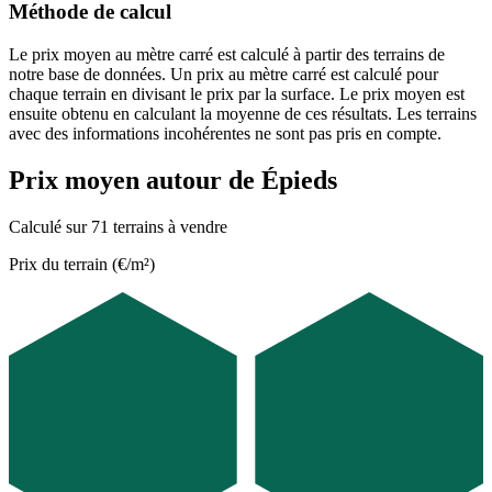
Méthode de calcul
Le prix moyen au mètre carré est calculé à partir des terrains de
notre base de données. Un prix au mètre carré est calculé pour
chaque terrain en divisant le prix par la surface. Le prix moyen est
ensuite obtenu en calculant la moyenne de ces résultats. Les terrains
avec des informations incohérentes ne sont pas pris en compte.
Prix moyen autour de Épieds
Calculé sur 71 terrains à vendre
Prix du terrain (€/m²)