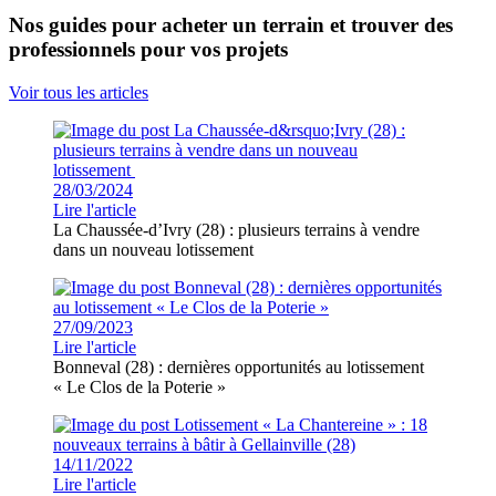
Nos guides pour acheter un terrain et trouver des
professionnels pour vos projets
Voir tous les articles
28/03/2024
Lire l'article
La Chaussée-d’Ivry (28) : plusieurs terrains à vendre
dans un nouveau lotissement
27/09/2023
Lire l'article
Bonneval (28) : dernières opportunités au lotissement
« Le Clos de la Poterie »
14/11/2022
Lire l'article