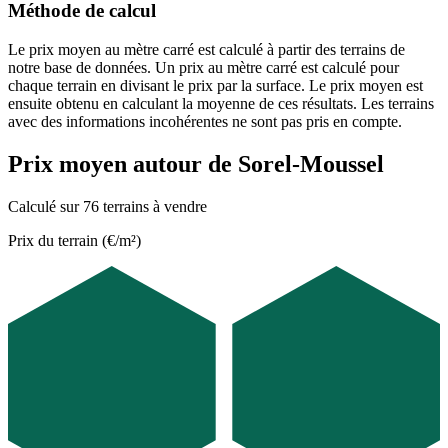
Méthode de calcul
Le prix moyen au mètre carré est calculé à partir des terrains de
notre base de données. Un prix au mètre carré est calculé pour
chaque terrain en divisant le prix par la surface. Le prix moyen est
ensuite obtenu en calculant la moyenne de ces résultats. Les terrains
avec des informations incohérentes ne sont pas pris en compte.
Prix moyen autour de Sorel-Moussel
Calculé sur 76 terrains à vendre
Prix du terrain (€/m²)