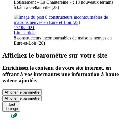
Lotissement « La Chantereine » : 18 nouveaux terrains
à bâtir à Gellainville (28)
17/06/2021
Lire l'article
8 constructeurs incontournables de maisons neuves en
Eure-et-Loir (28)
Affichez le baromètre sur votre site
Enrichissez le contenu de votre site internet, en
offrant à vos internautes une information à haute
valeur ajoutée.
Afficher le baromètre
Afficher le baromètre
Haut
de page