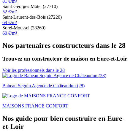
81 €/m²
Saint-Georges-Motel (27710)
52 €/m²
Saint-Laurent-des-Bois (27220)
69 €/m²
Sorel-Moussel (28260)
60 €/m²
Nos partenaires constructeurs dans le 28
Trouvez un constructeur de maison en Eure-et-Loir
Voir les professionnels dans le 28
Babeau Seguin Agence de Châteaudun (28)
MAISONS FRANCE CONFORT
Nos guide pour bien construire en Eure-
et-Loir