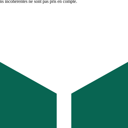
ons incohérentes ne sont pas pris en compte.