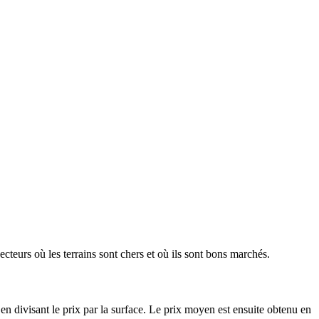
ecteurs où les terrains sont chers et où ils sont bons marchés.
en divisant le prix par la surface. Le prix moyen est ensuite obtenu en