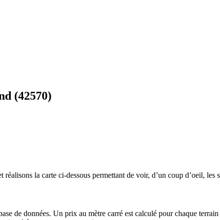
nd (42570)
 réalisons la carte ci-dessous permettant de voir, d’un coup d’oeil, les s
 base de données. Un prix au mètre carré est calculé pour chaque terrain 