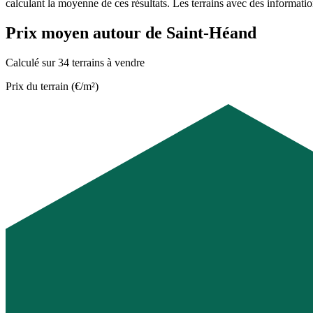
calculant la moyenne de ces résultats. Les terrains avec des informati
Prix moyen autour de Saint-Héand
Calculé sur 34 terrains à vendre
Prix du terrain (€/m²)