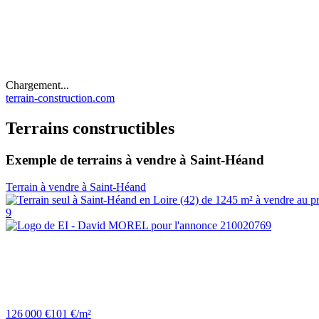
Chargement...
terrain-construction.com
Terrains constructibles
Exemple de terrains à vendre à Saint-Héand
Terrain à vendre à Saint-Héand
9
126 000 €
101 €/m²