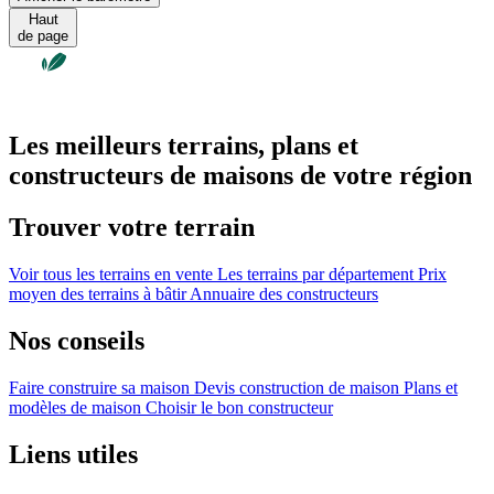
Haut
de page
Les meilleurs terrains, plans et
constructeurs de maisons de votre région
Trouver votre terrain
Voir tous les terrains en vente
Les terrains par département
Prix
moyen des terrains à bâtir
Annuaire des constructeurs
Nos conseils
Faire construire sa maison
Devis construction de maison
Plans et
modèles de maison
Choisir le bon constructeur
Liens utiles