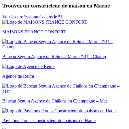
Trouvez un constructeur de maison en Marne
Voir les professionnels dans le 51
MAISONS FRANCE CONFORT
Babeau Seguin Agence de Reims – Marne (51) – Champ
Agence de Reims
Babeau Seguin Agence de Châlons en Champagne – Mar
Pavillons Parot - Constructeur de maisons en Haute