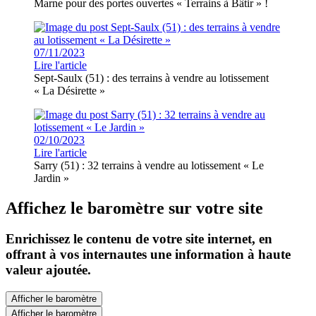
Marne pour des portes ouvertes « Terrains à Bâtir » !
07/11/2023
Lire l'article
Sept-Saulx (51) : des terrains à vendre au lotissement
« La Désirette »
02/10/2023
Lire l'article
Sarry (51) : 32 terrains à vendre au lotissement « Le
Jardin »
Affichez le baromètre sur votre site
Enrichissez le contenu de votre site internet, en
offrant à vos internautes une information à haute
valeur ajoutée.
Afficher le baromètre
Afficher le baromètre