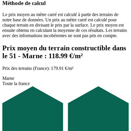
Méthode de calcul
Le prix moyen au mètre carré est calculé à partir des terrains de
notre base de données. Un prix au mètre carré est calculé pour
chaque terrain en divisant le prix par la surface. Le prix moyen est
ensuite obtenu en calculant la moyenne de ces résultats. Les terrains
avec des informations incohérentes ne sont pas pris en compte.
Prix moyen du terrain constructible dans
le 51 - Marne : 118.99 €/m²
Prix des terrains (France): 179.91 €/m²
Marne
Toute la france