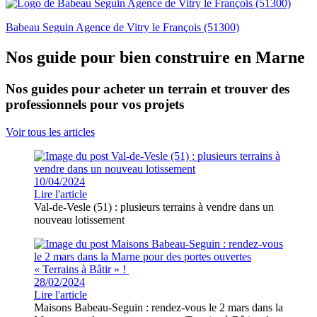
Babeau Seguin Agence de Vitry le François (51300)
Nos guide pour bien construire en Marne
Nos guides pour acheter un terrain et trouver des
professionnels pour vos projets
Voir tous les articles
10/04/2024
Lire l'article
Val-de-Vesle (51) : plusieurs terrains à vendre dans un
nouveau lotissement
28/02/2024
Lire l'article
Maisons Babeau-Seguin : rendez-vous le 2 mars dans la