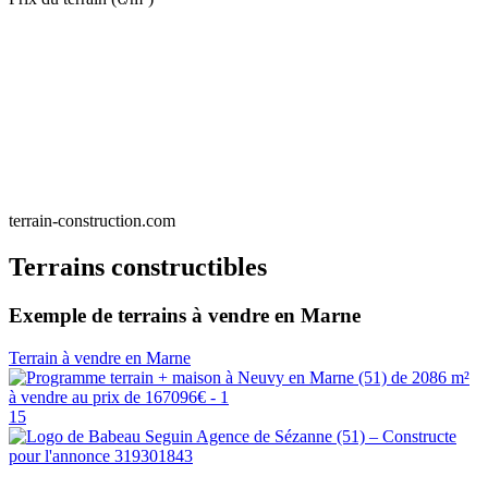
terrain-construction.com
Terrains constructibles
Exemple de terrains à vendre en Marne
Terrain à vendre en Marne
15