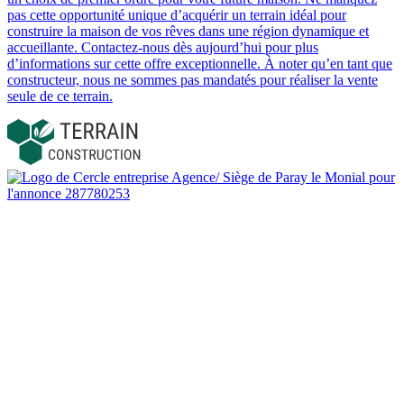
pas cette opportunité unique d’acquérir un terrain idéal pour
construire la maison de vos rêves dans une région dynamique et
accueillante. Contactez-nous dès aujourd’hui pour plus
d’informations sur cette offre exceptionnelle. À noter qu’en tant que
constructeur, nous ne sommes pas mandatés pour réaliser la vente
seule de ce terrain.