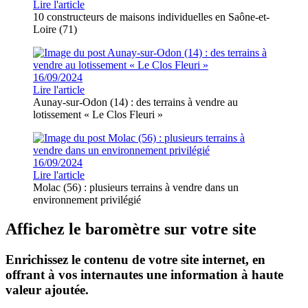
Lire l'article
10 constructeurs de maisons individuelles en Saône-et-
Loire (71)
16/09/2024
Lire l'article
Aunay-sur-Odon (14) : des terrains à vendre au
lotissement « Le Clos Fleuri »
16/09/2024
Lire l'article
Molac (56) : plusieurs terrains à vendre dans un
environnement privilégié
Affichez le baromètre sur votre site
Enrichissez le contenu de votre site internet, en
offrant à vos internautes une information à haute
valeur ajoutée.