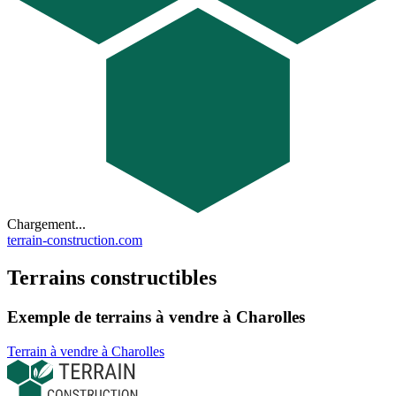
Chargement...
terrain-construction.com
Terrains constructibles
Exemple de terrains à vendre à Charolles
Terrain à vendre à Charolles