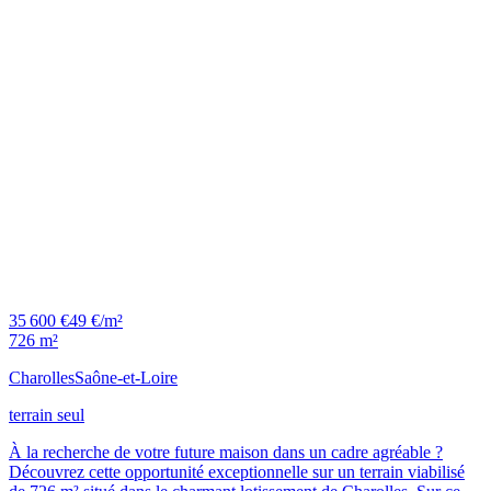
35 600 €
49 €/m²
726 m²
Charolles
Saône-et-Loire
terrain seul
À la recherche de votre future maison dans un cadre agréable ?
Découvrez cette opportunité exceptionnelle sur un terrain viabilisé