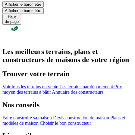
Afficher le baromètre
Afficher le baromètre
Haut
de page
Les meilleurs terrains, plans et
constructeurs de maisons de votre région
Trouver votre terrain
Voir tous les terrains en vente
Les terrains par département
Prix
moyen des terrains à bâtir
Annuaire des constructeurs
Nos conseils
Faire construire sa maison
Devis construction de maison
Plans et
modèles de maison
Choisir le bon constructeur