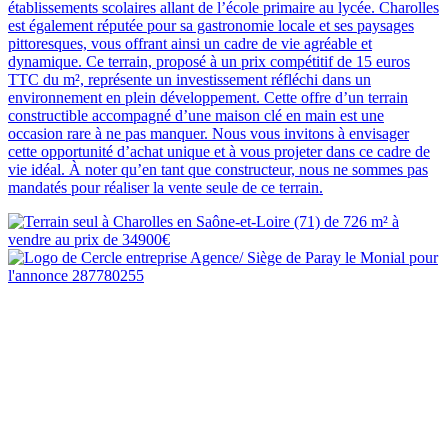
établissements scolaires allant de l’école primaire au lycée. Charolles
est également réputée pour sa gastronomie locale et ses paysages
pittoresques, vous offrant ainsi un cadre de vie agréable et
dynamique. Ce terrain, proposé à un prix compétitif de 15 euros
TTC du m², représente un investissement réfléchi dans un
environnement en plein développement. Cette offre d’un terrain
constructible accompagné d’une maison clé en main est une
occasion rare à ne pas manquer. Nous vous invitons à envisager
cette opportunité d’achat unique et à vous projeter dans ce cadre de
vie idéal. À noter qu’en tant que constructeur, nous ne sommes pas
mandatés pour réaliser la vente seule de ce terrain.