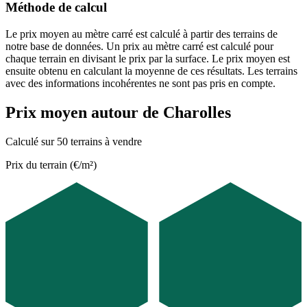
Méthode de calcul
Le prix moyen au mètre carré est calculé à partir des terrains de
notre base de données. Un prix au mètre carré est calculé pour
chaque terrain en divisant le prix par la surface. Le prix moyen est
ensuite obtenu en calculant la moyenne de ces résultats. Les terrains
avec des informations incohérentes ne sont pas pris en compte.
Prix moyen autour de Charolles
Calculé sur 50 terrains à vendre
Prix du terrain (€/m²)