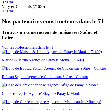
32 €/m²
Vitry-en-Charollais (71600)
47 €/m²
Nos partenaires constructeurs dans le 71
Trouvez un constructeur de maison en Saône-et-
Loire
Voir les professionnels dans le 71
Maison & Jardin Agence de Paray le Monial (71600)
Babeau Seguin Agence de Chalon-sur-Saône – Constru
Cercle entreprise Agence/ Siège de Paray le Monial