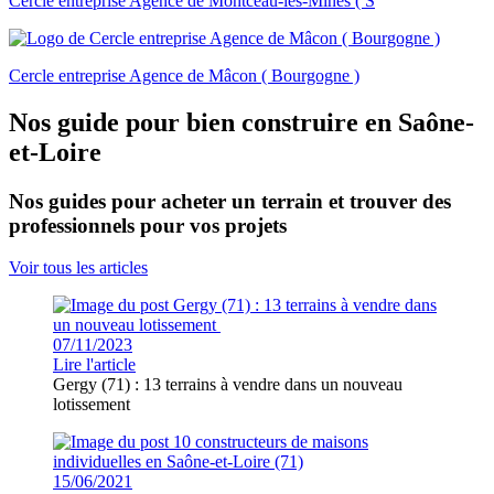
Cercle entreprise Agence de Montceau-les-Mines ( S
Cercle entreprise Agence de Mâcon ( Bourgogne )
Nos guide pour bien construire en Saône-
et-Loire
Nos guides pour acheter un terrain et trouver des
professionnels pour vos projets
Voir tous les articles
07/11/2023
Lire l'article
Gergy (71) : 13 terrains à vendre dans un nouveau
lotissement
15/06/2021