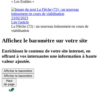
« Les Érables »
23/02/2023
Lire l'article
La Flèche (72) : un nouveau lotissement en cours de
viabilisation
Affichez le baromètre sur votre site
Enrichissez le contenu de votre site internet, en
offrant à vos internautes une information à haute
valeur ajoutée.
Afficher le baromètre
Afficher le baromètre
Haut
de page