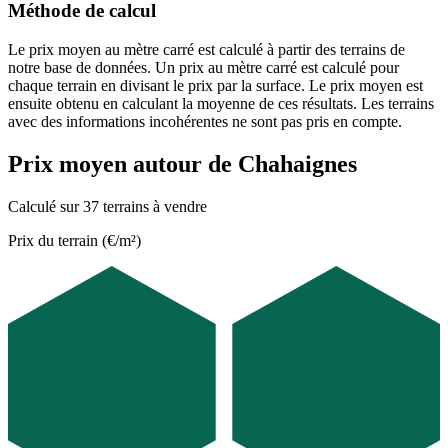
Méthode de calcul
Le prix moyen au mètre carré est calculé à partir des terrains de
notre base de données. Un prix au mètre carré est calculé pour
chaque terrain en divisant le prix par la surface. Le prix moyen est
ensuite obtenu en calculant la moyenne de ces résultats. Les terrains
avec des informations incohérentes ne sont pas pris en compte.
Prix moyen autour de Chahaignes
Calculé sur 37 terrains à vendre
Prix du terrain (€/m²)