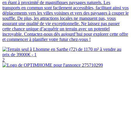
en étant à proximité de magnifiques paysages naturels. Les
transports en commun sont facilement accessibles, facilitant ainsi vos
déplacements vers les villes voisines et vers des paysages à couper le
souffle. De plus, les attractions locales ne manquent pas, vous
assurant une qualité de vie exceptionnelle. Ne laissez pas passer
cette chance unique d’acquérir un terrain avec un potentiel
incroyable. Contactez-nous dès aujourd’hui pour explorer cette offre
et commencer à planifier votre futur chez-vous !
2