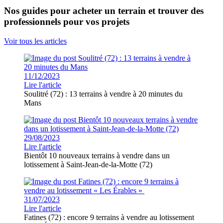
Nos guides pour acheter un terrain et trouver des
professionnels pour vos projets
Voir tous les articles
11/12/2023
Lire l'article
Soulitré (72) : 13 terrains à vendre à 20 minutes du
Mans
29/08/2023
Lire l'article
Bientôt 10 nouveaux terrains à vendre dans un
lotissement à Saint-Jean-de-la-Motte (72)
31/07/2023
Lire l'article
Fatines (72) : encore 9 terrains à vendre au lotissement