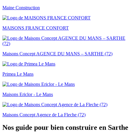
Maine Construction
MAISONS FRANCE CONFORT
Maisons Concept AGENCE DU MANS – SARTHE (72)
Primea Le Mans
Maisons Ericlor - Le Mans
Maisons Concept Agence de La Fleche (72)
Nos guide pour bien construire en Sarthe