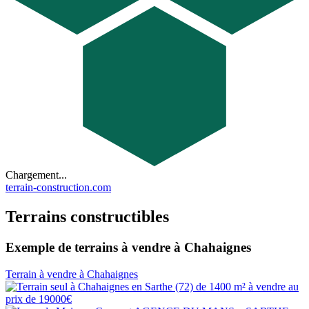
Chargement...
terrain-construction.com
Terrains constructibles
Exemple de terrains à vendre à Chahaignes
Terrain à vendre à Chahaignes