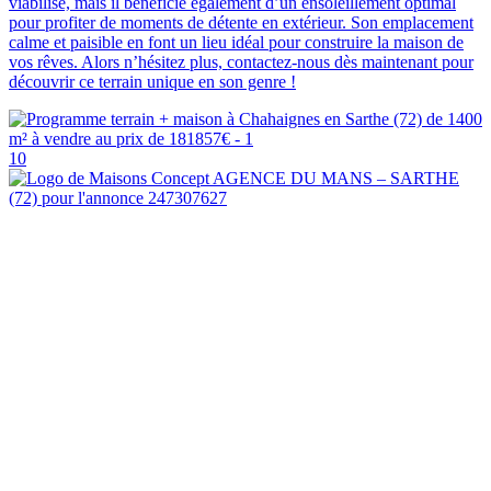
viabilisé, mais il bénéficie également d’un ensoleillement optimal
pour profiter de moments de détente en extérieur. Son emplacement
calme et paisible en font un lieu idéal pour construire la maison de
vos rêves. Alors n’hésitez plus, contactez-nous dès maintenant pour
découvrir ce terrain unique en son genre !
10