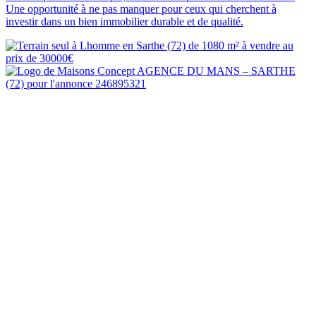
Une opportunité à ne pas manquer pour ceux qui cherchent à
investir dans un bien immobilier durable et de qualité.