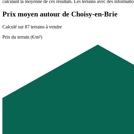
calculant la moyenne de ces résultats. Les terrains avec des informati
Prix moyen autour de Choisy-en-Brie
Calculé sur 87 terrains à vendre
Prix du terrain (€/m²)