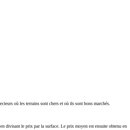
ecteurs où les terrains sont chers et où ils sont bons marchés.
en divisant le prix par la surface. Le prix moyen est ensuite obtenu en