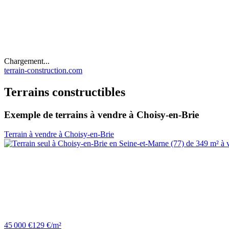
Chargement...
terrain-construction.com
Terrains constructibles
Exemple de terrains à vendre à Choisy-en-Brie
Terrain à vendre à Choisy-en-Brie
45 000 €
129 €/m²