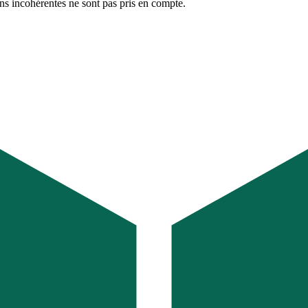
ons incohérentes ne sont pas pris en compte.