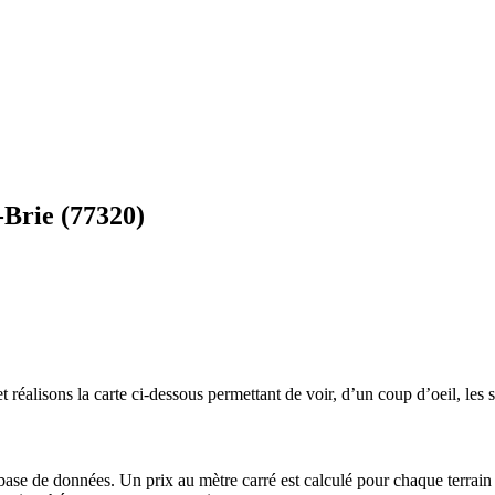
-Brie (77320)
 réalisons la carte ci-dessous permettant de voir, d’un coup d’oeil, les s
 base de données. Un prix au mètre carré est calculé pour chaque terrain 