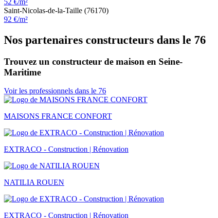
52 €/m²
Saint-Nicolas-de-la-Taille (76170)
92 €/m²
Nos partenaires constructeurs dans le 76
Trouvez un constructeur de maison en Seine-
Maritime
Voir les professionnels dans le 76
MAISONS FRANCE CONFORT
EXTRACO - Construction | Rénovation
NATILIA ROUEN
EXTRACO - Construction | Rénovation