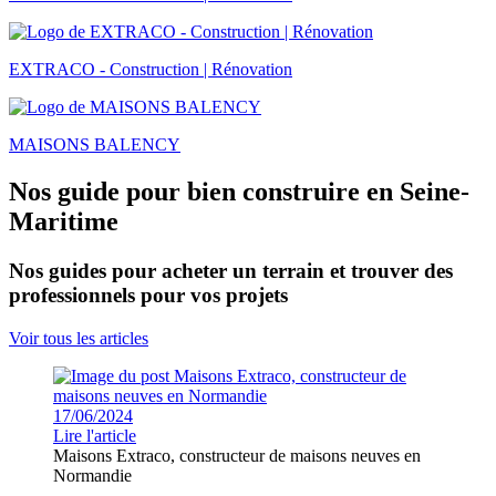
EXTRACO - Construction | Rénovation
MAISONS BALENCY
Nos guide pour bien construire en Seine-
Maritime
Nos guides pour acheter un terrain et trouver des
professionnels pour vos projets
Voir tous les articles
17/06/2024
Lire l'article
Maisons Extraco, constructeur de maisons neuves en
Normandie