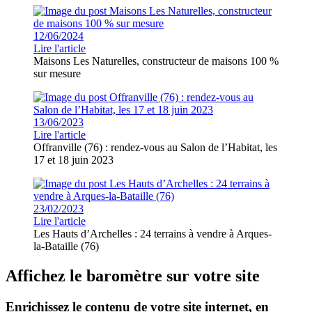
12/06/2024
Lire l'article
Maisons Les Naturelles, constructeur de maisons 100 %
sur mesure
13/06/2023
Lire l'article
Offranville (76) : rendez-vous au Salon de l’Habitat, les
17 et 18 juin 2023
23/02/2023
Lire l'article
Les Hauts d’Archelles : 24 terrains à vendre à Arques-
la-Bataille (76)
Affichez le baromètre sur votre site
Enrichissez le contenu de votre site internet, en