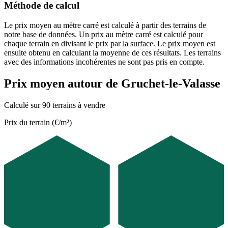
Méthode de calcul
Le prix moyen au mètre carré est calculé à partir des terrains de
notre base de données. Un prix au mètre carré est calculé pour
chaque terrain en divisant le prix par la surface. Le prix moyen est
ensuite obtenu en calculant la moyenne de ces résultats. Les terrains
avec des informations incohérentes ne sont pas pris en compte.
Prix moyen autour de Gruchet-le-Valasse
Calculé sur 90 terrains à vendre
Prix du terrain (€/m²)