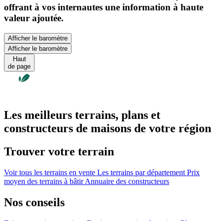
offrant à vos internautes une information à haute
valeur ajoutée.
Afficher le baromètre
Afficher le baromètre
Haut
de page
Les meilleurs terrains, plans et
constructeurs de maisons de votre région
Trouver votre terrain
Voir tous les terrains en vente
Les terrains par département
Prix
moyen des terrains à bâtir
Annuaire des constructeurs
Nos conseils