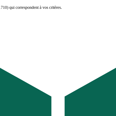
1710)
qui correspondent à vos critères.