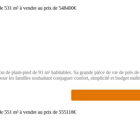
 de plain-pied de 91 m² habitables. Sa grande pièce de vie de près de 
our les familles souhaitant conjuguer confort, simplicité et budget maîtr