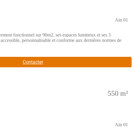
Ain 01
ement fonctionnel sur 90m2, ses espaces lumineux et ses 3
 accessible, personnalisable et conforme aux dernières normes de
Contacter
550 m²
Ain 01