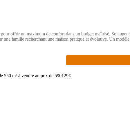
pour offrir un maximum de confort dans un budget maîtrisé. Son agenc
ur une famille recherchant une maison pratique et évolutive. Un modèle