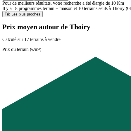
Pour de meilleurs résultats, votre recherche a été élargie de 10 Km
Il y a
18 programmes terrain + maison
et
10 terrains seuls
à
Thoiry (0
Tri: Les plus proches
Prix moyen autour de Thoiry
Calculé sur 17 terrains à vendre
Prix du terrain (€/m²)