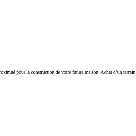
roximité pour la construction de votre future maison. Achat d’un terrain 