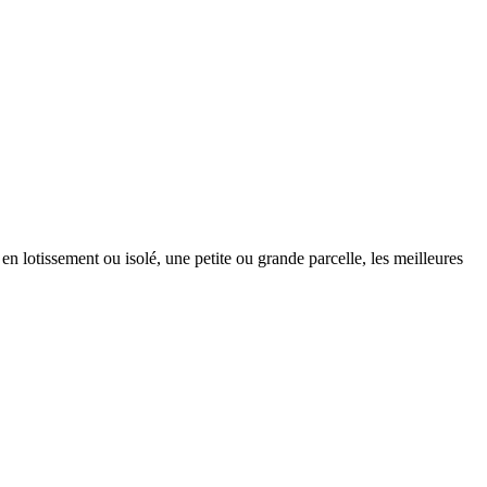
en lotissement ou isolé, une petite ou grande parcelle, les meilleures