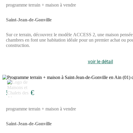
programme terrain + maison à vendre
Saint-Jean-de-Gonville
Sur ce terrain, découvrez le modèle ACCESS 2, une maison pensée 
chambres en font une habitation idéale pour un premier achat ou po
construction.
voir le détail
5
590 129 €
programme terrain + maison à vendre
Saint-Jean-de-Gonville