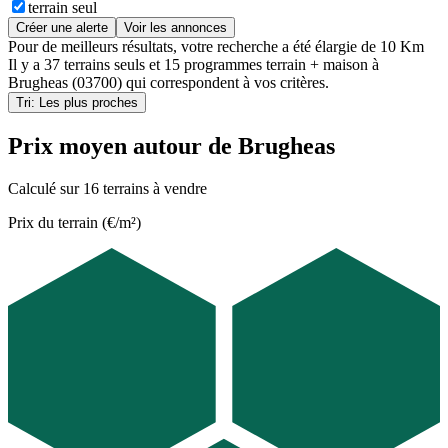
terrain seul
Créer une alerte
Voir les annonces
Pour de meilleurs résultats, votre recherche a été élargie de 10 Km
Il y a
37 terrains seuls
et
15 programmes terrain + maison
à
Brugheas (03700)
qui correspondent à vos critères.
Tri: Les plus proches
Prix moyen autour de Brugheas
Calculé sur 16 terrains à vendre
Prix du terrain (€/m²)