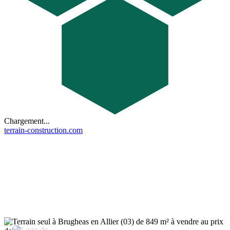
Chargement...
terrain-construction.com