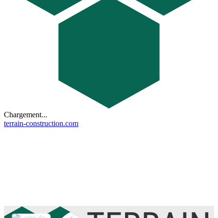
Chargement...
terrain-construction.com