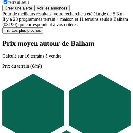
terrain seul
Créer une alerte
Voir les annonces
Pour de meilleurs résultats, votre recherche a été élargie de 5 Km
Il y a
23 programmes terrain + maison
et
11 terrains seuls
à
Balham
(08190)
qui correspondent à vos critères.
Tri: Les plus proches
Prix moyen autour de Balham
Calculé sur 16 terrains à vendre
Prix du terrain (€/m²)