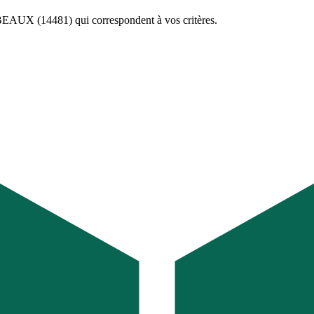
EAUX (14481)
qui correspondent à vos critères.