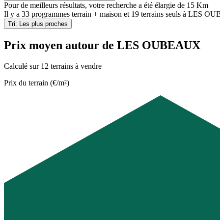
Pour de meilleurs résultats, votre recherche a été élargie de 15 Km
Il y a
33 programmes terrain + maison
et
19 terrains seuls
à
LES OUB
Tri: Les plus proches
Prix moyen autour de LES OUBEAUX
Calculé sur 12 terrains à vendre
Prix du terrain (€/m²)