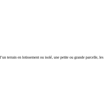
un terrain en lotissement ou isolé, une petite ou grande parcelle, les