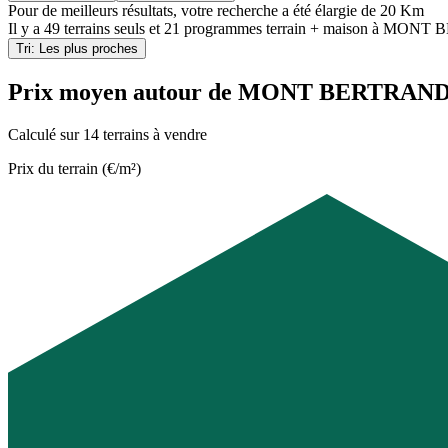
Pour de meilleurs résultats, votre recherche a été élargie de 20 Km
Il y a
49 terrains seuls
et
21 programmes terrain + maison
à
MONT BE
Tri: Les plus proches
Prix moyen autour de MONT BERTRAN
Calculé sur 14 terrains à vendre
Prix du terrain (€/m²)