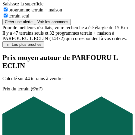
Saisissez la superficie
programme terrain + maison
terrain seul
Créer une alerte
Voir les annonces
Pour de meilleurs résultats, votre recherche a été élargie de 15 Km
Il y a
47 terrains seuls
et
32 programmes terrain + maison
à
PARFOURU L ECLIN (14372)
qui correspondent à vos critères.
Tri: Les plus proches
Prix moyen autour de PARFOURU L
ECLIN
Calculé sur 44 terrains à vendre
Prix du terrain (€/m²)