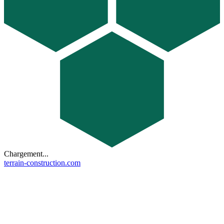
Chargement...
terrain-construction.com